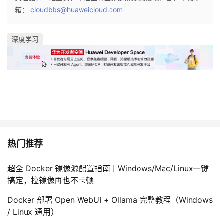
箱：
cloudbbs@huaweicloud.com
深度学习
热门推荐
超全 Docker 镜像源配置指南｜Windows/Mac/Linux一键
搞定，拉镜像再也不卡顿
Docker 部署 Open WebUI + Ollama 完整教程（Windows
/ Linux 通用）