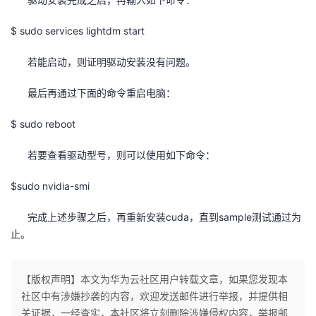
$ sudo services lightdm start
若能启动，则证明驱动安装没有问题。
最后再通过下面的命令重启电脑：
$ sudo reboot
若要查看驱动型号，则可以使用如下命令：
$sudo nvidia-smi
完成上述步骤之后，再重新安装cuda，直到sample测试通过为
止。
【版权声明】本文为华为云社区用户转载文章，如果您发现本
社区中有涉嫌抄袭的内容，欢迎发送邮件进行举报，并提供相
关证据，一经查实，本社区将立刻删除涉嫌侵权内容，举报邮