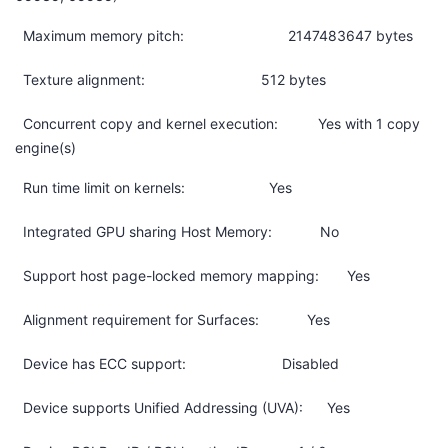
Maximum memory pitch: 2147483647 bytes
Texture alignment: 512 bytes
Concurrent copy and kernel execution: Yes with 1 copy
engine(s)
Run time limit on kernels: Yes
Integrated GPU sharing Host Memory: No
Support host page-locked memory mapping: Yes
Alignment requirement for Surfaces: Yes
Device has ECC support: Disabled
Device supports Unified Addressing (UVA): Yes