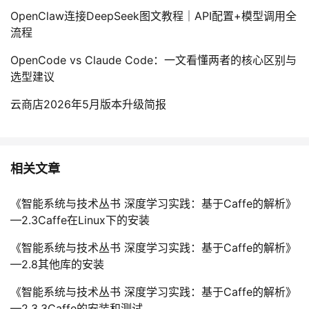
OpenClaw连接DeepSeek图文教程｜API配置+模型调用全
流程
OpenCode vs Claude Code：一文看懂两者的核心区别与
选型建议
云商店2026年5月版本升级简报
相关文章
《智能系统与技术丛书 深度学习实践：基于Caffe的解析》
—2.3Caffe在Linux下的安装
《智能系统与技术丛书 深度学习实践：基于Caffe的解析》
—2.8其他库的安装
《智能系统与技术丛书 深度学习实践：基于Caffe的解析》
—2.3.3Caffe的安装和测试