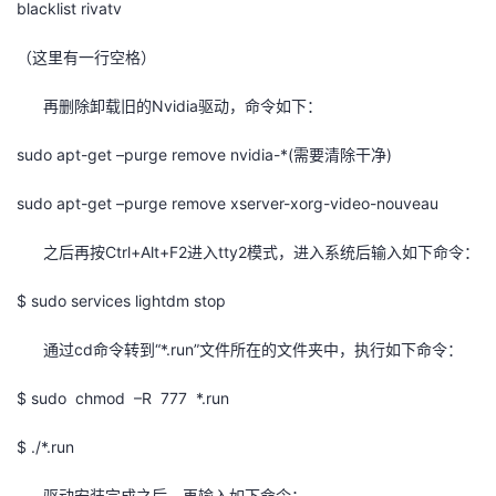
blacklist rivatv
（这里有一行空格）
再删除卸载旧的Nvidia驱动，命令如下：
sudo apt-get –purge remove nvidia-*(需要清除干净)
sudo apt-get –purge remove xserver-xorg-video-nouveau
之后再按Ctrl+Alt+F2进入tty2模式，进入系统后输入如下命令：
$ sudo services lightdm stop
通过cd命令转到“*.run”文件所在的文件夹中，执行如下命令：
$ sudo chmod –R 777 *.run
$ ./*.run
驱动安装完成之后，再输入如下命令：