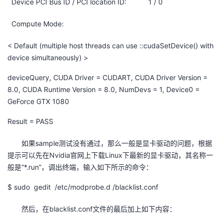
Device PCI Bus ID / PCI location ID: 1 / 0
Compute Mode:
< Default (multiple host threads can use ::cudaSetDevice() with
device simultaneously) >
deviceQuery, CUDA Driver = CUDART, CUDA Driver Version =
8.0, CUDA Runtime Version = 8.0, NumDevs = 1, Device0 =
GeForce GTX 1080
Result = PASS
如果sample测试没有通过，那么一般是显卡驱动的问题，根据
提示可以先在Nvidia官网上下载Linux下最新的显卡驱动，其名称一
般是“*.run”，调出终端，输入如下所示的命令：
$ sudo gedit /etc/modprobe.d /blacklist.conf
然后，在blacklist.conf文件的最后加上如下内容：