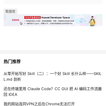
数据库
热门推荐
从零开始写好 Skill（二）：一个好 Skill 长什么样——SKIL
L.md 剖析
还在终端里用 Claude Code？CC GUI 把 AI 编码工作流搬
回 IDEA
我的网站连同VPN之后在Chrome无法打开