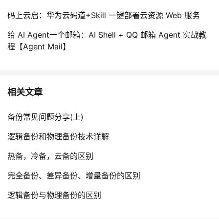
码上云启：华为云码道+Skill 一键部署云资源 Web 服务
给 AI Agent一个邮箱：AI Shell + QQ 邮箱 Agent 实战教
程【Agent Mail】
相关文章
备份常见问题分享(上)
逻辑备份和物理备份技术详解
热备，冷备，云备的区别
完全备份、差异备份、增量备份的区别
逻辑备份与物理备份的区别