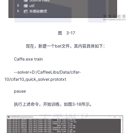
图 3-17
现在，新建一个bat文件，其内容具体如下：
Caffe.exe train
--solver=D:/CaffeeLibs/Data/cifar-
10/cifar10_quick_solver.prototxt
pause
执行上述命令，开始训练，如图3-18所示。