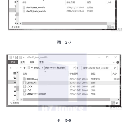
图 3-7
图 3-8