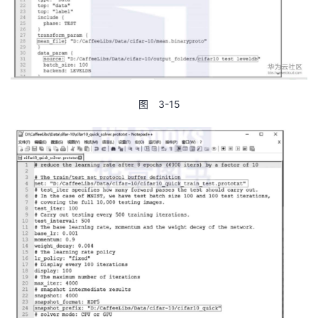
图 3-15