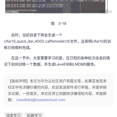
图 3-19
此时，当前目录下将会生成一个
cifar10_quick_iter_4000.caffemodel.h5文件，这表明cifar10的训
练已经顺利完成。
在这一节中，大家需要学习的是，在已知的各种标注信息的情
况下如何训练一个数据，并生成LevelDB和LMDB的脚本。
【版权声明】本文为华为云社区用户转载文章，如果您发现本
社区中有涉嫌抄袭的内容，欢迎发送邮件进行举报，并提供相
关证据，一经查实，本社区将立刻删除涉嫌侵权内容，举报邮
箱：
cloudbbs@huaweicloud.com
深度学习
机器学习