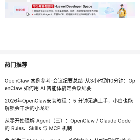
热门推荐
OpenClaw 案例参考-会议纪要总结-从3小时到10分钟：Op
enClaw 如何用 AI 智能体搞定会议纪要
2026年OpenClaw安装教程 ：5 分钟无痛上手，小白也能
解锁会干活的小龙虾
从零开始理解 Agent（三）：OpenClaw / Claude Code
的 Rules、Skills 与 MCP 机制