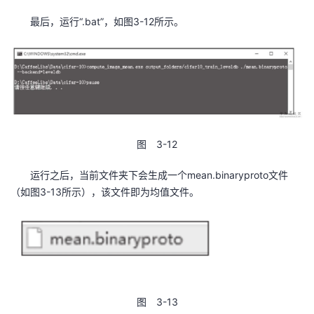
最后，运行“.bat”，如图3-12所示。
图 3-12
运行之后，当前文件夹下会生成一个mean.binaryproto文件
（如图3-13所示），该文件即为均值文件。
图 3-13