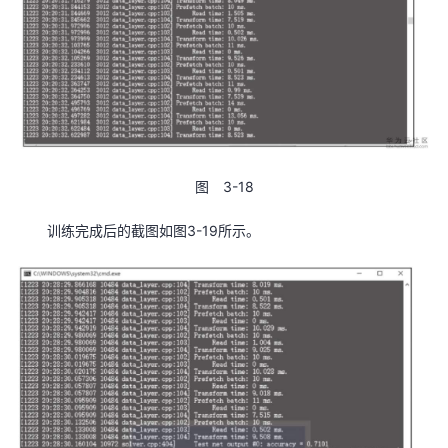
图 3-18
训练完成后的截图如图3-19所示。