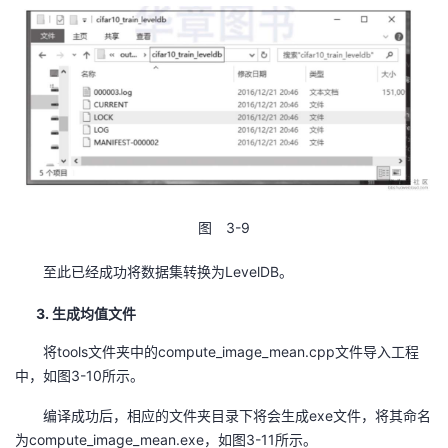
图 3-9
至此已经成功将数据集转换为LevelDB。
3. 生成均值文件
将tools文件夹中的compute_image_mean.cpp文件导入工程
中，如图3-10所示。
编译成功后，相应的文件夹目录下将会生成exe文件，将其命名
为compute_image_mean.exe，如图3-11所示。