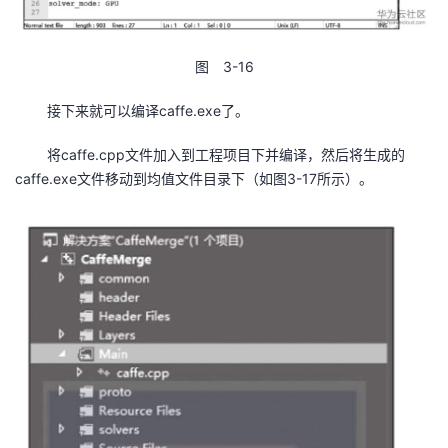
图 3-16
接下来就可以编译caffe.exe了。
将caffe.cpp文件加入到工程项目下并编译，然后将生成的
caffe.exe文件移动到均值文件目录下（如图3-17所示）。