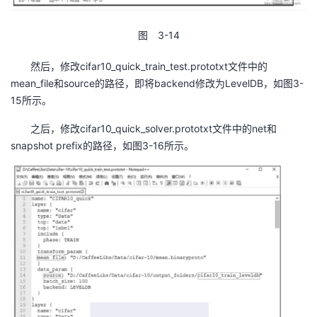
图 3-14
然后，修改cifar10_quick_train_test.prototxt文件中的
mean_file和source的路径，即将backend修改为LevelDB，如图3-
15所示。
之后，修改cifar10_quick_solver.prototxt文件中的net和
snapshot prefix的路径，如图3-16所示。