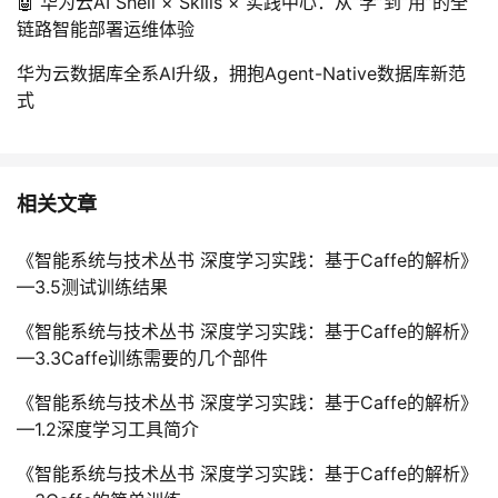
🤖 华为云AI Shell × Skills × 实践中心：从“学”到“用”的全
链路智能部署运维体验
华为云数据库全系AI升级，拥抱Agent-Native数据库新范
式
相关文章
《智能系统与技术丛书 深度学习实践：基于Caffe的解析》
—3.5测试训练结果
《智能系统与技术丛书 深度学习实践：基于Caffe的解析》
—3.3Caffe训练需要的几个部件
《智能系统与技术丛书 深度学习实践：基于Caffe的解析》
—1.2深度学习工具简介
《智能系统与技术丛书 深度学习实践：基于Caffe的解析》