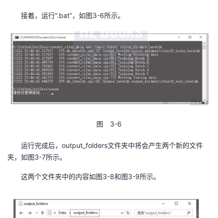
接着，运行“.bat”，如图3-6所示。
图 3-6
运行完成后，output_folders文件夹中将会产生两个新的文件
夹，如图3-7所示。
这两个文件夹中的内容如图3-8和图3-9所示。