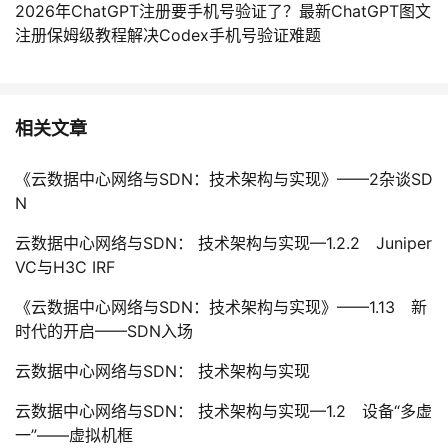
2026年ChatGPT注册要手机号验证了？最新ChatGPT图文
注册保姆级教程解决Codex手机号验证难题
相关文章
《云数据中心网络与SDN：技术架构与实现》——2杂谈SD
N
云数据中心网络与SDN： 技术架构与实现—1.2.2 Juniper
VC与H3C IRF
《云数据中心网络与SDN：技术架构与实现》——1.13 新
时代的开启——SDN入场
云数据中心网络与SDN： 技术架构与实现
云数据中心网络与SDN： 技术架构与实现—1.2 设备“多虚
一”——虚拟机框