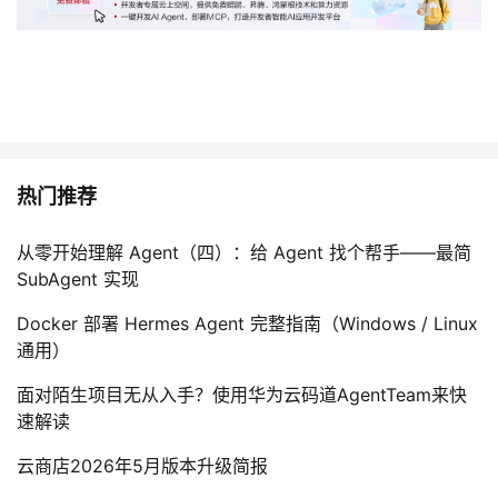
热门推荐
从零开始理解 Agent（四）：给 Agent 找个帮手——最简
SubAgent 实现
Docker 部署 Hermes Agent 完整指南（Windows / Linux
通用）
面对陌生项目无从入手？使用华为云码道AgentTeam来快
速解读
云商店2026年5月版本升级简报