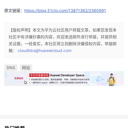
原文链接：
https://blog.51cto.com/13871362/2360991
【版权声明】本文为华为云社区用户转载文章，如果您发现本
社区中有涉嫌抄袭的内容，欢迎发送邮件进行举报，并提供相
关证据，一经查实，本社区将立刻删除涉嫌侵权内容，举报邮
箱：
cloudbbs@huaweicloud.com
DNS
网站