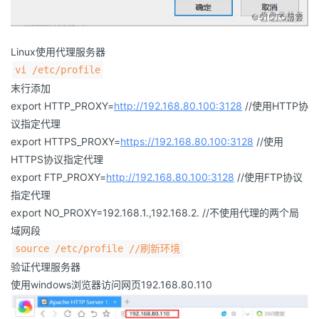
Linux使用代理服务器
vi /etc/profile
末行添加
export HTTP_PROXY=
http://192.168.80.100:3128
//使用HTTP协
议指定代理
export HTTPS_PROXY=
https://192.168.80.100:3128
//使用
HTTPS协议指定代理
export FTP_PROXY=
http://192.168.80.100:3128
//使用FTP协议
指定代理
export NO_PROXY=192.168.1.,192.168.2. //不使用代理的两个局
域网段
source /etc/profile //刷新环境
验证代理服务器
使用windows浏览器访问网页192.168.80.110