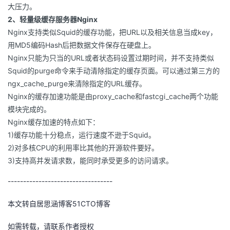
大压力。
2、轻量级缓存服务器Nginx
Nginx支持类似Squid的缓存功能，把URL以及相关信息当成key，
用MD5编码Hash后把数据文件保存在硬盘上。
Nginx只能为只当的URL或者状态码设置过期时间，并不支持类似
Squid的purge命令来手动清除指定的缓存页面。可以通过第三方的
ngx_cache_purge来清除指定的URL缓存。
Nginx的缓存加速功能是由proxy_cache和fastcgi_cache两个功能
模块完成的。
Nginx缓存加速的特点如下：
1)缓存功能十分稳点，运行速度不逊于Squid。
2)对多核CPU的利用率比其他的开源软件要好。
3)支持高并发请求数，能同时承受更多的访问请求。
----------------------------------
本文转自居思涵博客51CTO博客
如需转载，请联系作者授权