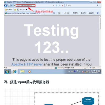
四、搭建Squid反向代理服务器