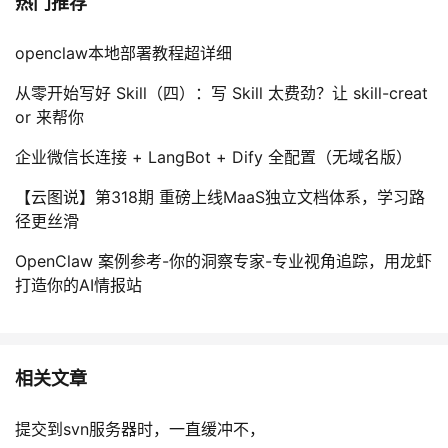
热门推荐
openclaw本地部署教程超详细
从零开始写好 Skill（四）：写 Skill 太费劲？让 skill-creat
or 来帮你
企业微信长连接 + LangBot + Dify 全配置（无域名版）
【云图说】第318期 重磅上线MaaS独立文档体系，学习路
径更丝滑
OpenClaw 案例参考-你的洞察专家-专业视角追踪，用龙虾
打造你的AI情报站
相关文章
提交到svn服务器时，一直缓冲不，