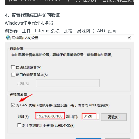
4、配置代理端口并访问验证
Windows使用代理服务器
浏览器—工具—Internet选项—连接—局域网（LAN）设置