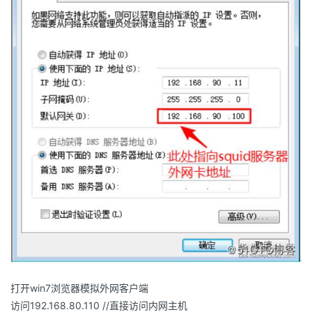
打开win7浏览器模拟外网客户端
访问192.168.80.110 //直接访问内网主机