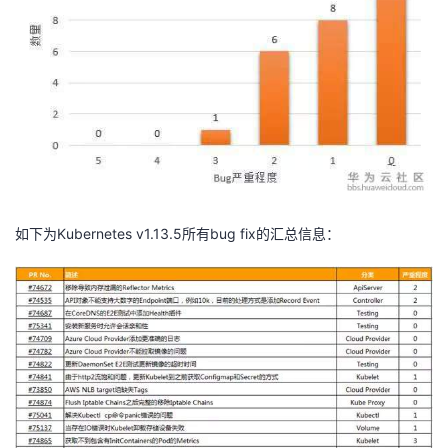
如下为Kubernetes v1.13.5所有bug fix的汇总信息：