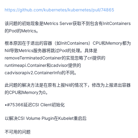
https://github.com/kubernetes/kubernetes/pull/74865
该问题的初始现象是Metrics Server获取不到包含有InitContainers
的Pod的Metrics。
根本原因在于退出的容器（如InitContainers）CPU和Memory都为
Nil导致Metrics服务器将跳过Pod的处理。具体是
removeTerminatedContainer的实现忽略了cri提供的
runtimeapi.Container和cadvisor提供的
cadvisorapiv2.ContainerInfo的不同。
此问题的解决方法是在原有上报Nil的情况下，修改为上报退出容器
的CPU和Memory为0。
•#75366延迟CSI Client初始化
以解决CSI Volume Plugin在Kubelet重启后
不可用的问题