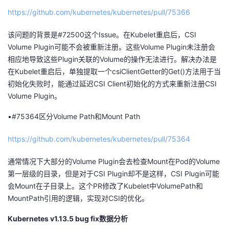
https://github.com/kubernetes/kubernetes/pull/75366
该问题的背景是#72500这个Issue。在Kubelet重启后，CSI
Volume Plugin可能不会被重新注册。这些Volume Plugin未注册会
相应地导致这些Plugin关联的Volume的操作无法进行。解决办法是
在Kubelet重启后，单独提取一个csiClientGetter的Get()方法用于当
初始化失败时，能通过延迟CSI Client初始化的方式来重新注册CSI
Volume Plugin。
•#75364区分Volume Path和Mount Path
https://github.com/kubernetes/kubernetes/pull/75364
通常情况下大部分的Volume Plugin会去检查Mount在Pod的Volume
第一层级的目录，但是对于CSI Plugin却不是这样，CSI Plugin可能
会Mount在子目录上。这个PR修改了Kubelet中VolumePath和
MountPath引用的逻辑，实现对CSI的优化。
Kubernetes v1.13.5 bug fix数据分析