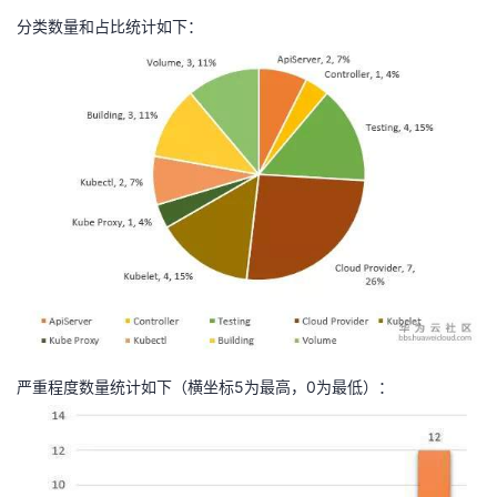
分类数量和占比统计如下：
严重程度数量统计如下（横坐标5为最高，0为最低）：