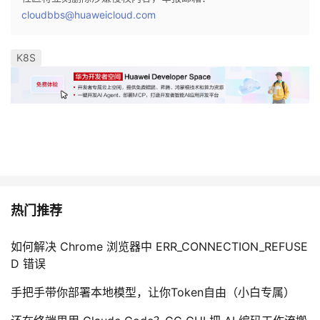
cloudbbs@huaweicloud.com
K8S
热门推荐
如何解决 Chrome 浏览器中 ERR_CONNECTION_REFUSE
D 错误
手把手带你部署本地模型，让你Token自由（小白专属）