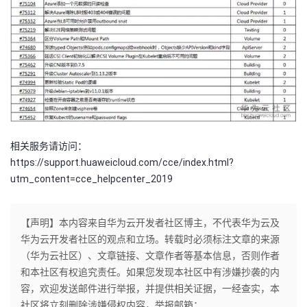
相关服务请访问：
https://support.huaweicloud.com/cce/index.html?
utm_content=cce_helpcenter_2019
【声明】本内容来自华为云开发者社区博主，不代表华为云及
华为云开发者社区的观点和立场。转载时必须标注文章的来源
（华为云社区）、文章链接、文章作者等基本信息，否则作者
和本社区有权追究责任。如果您发现本社区中有涉嫌抄袭的内
容，欢迎发送邮件进行举报，并提供相关证据，一经查实，本
社区将立刻删除涉嫌侵权内容，举报邮箱：