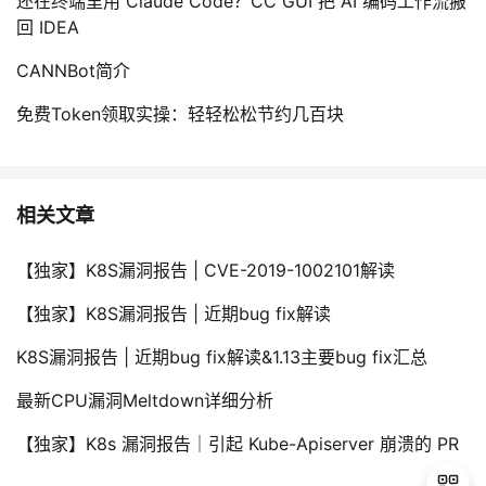
还在终端里用 Claude Code？CC GUI 把 AI 编码工作流搬
回 IDEA
CANNBot简介
免费Token领取实操：轻轻松松节约几百块
相关文章
【独家】K8S漏洞报告 | CVE-2019-1002101解读
【独家】K8S漏洞报告 | 近期bug fix解读
K8S漏洞报告 | 近期bug fix解读&1.13主要bug fix汇总
最新CPU漏洞Meltdown详细分析
【独家】K8s 漏洞报告｜引起 Kube-Apiserver 崩溃的 PR