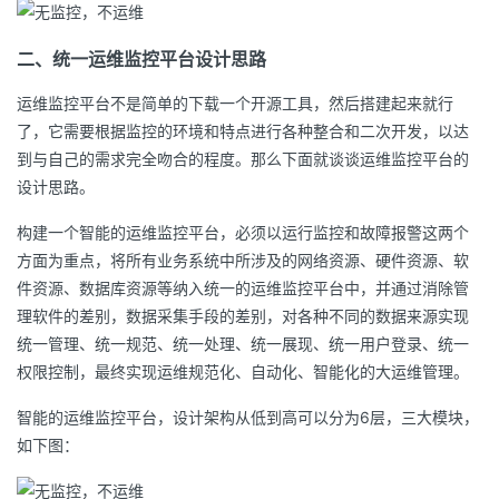
二、统一运维监控平台设计思路
运维监控平台不是简单的下载一个开源工具，然后搭建起来就行
了，它需要根据监控的环境和特点进行各种整合和二次开发，以达
到与自己的需求完全吻合的程度。那么下面就谈谈运维监控平台的
设计思路。
构建一个智能的运维监控平台，必须以运行监控和故障报警这两个
方面为重点，将所有业务系统中所涉及的网络资源、硬件资源、软
件资源、数据库资源等纳入统一的运维监控平台中，并通过消除管
理软件的差别，数据采集手段的差别，对各种不同的数据来源实现
统一管理、统一规范、统一处理、统一展现、统一用户登录、统一
权限控制，最终实现运维规范化、自动化、智能化的大运维管理。
智能的运维监控平台，设计架构从低到高可以分为6层，三大模块，
如下图：