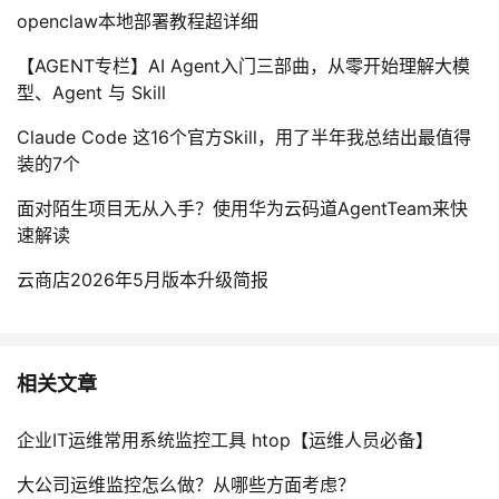
openclaw本地部署教程超详细
【AGENT专栏】AI Agent入门三部曲，从零开始理解大模
型、Agent 与 Skill
Claude Code 这16个官方Skill，用了半年我总结出最值得
装的7个
面对陌生项目无从入手？使用华为云码道AgentTeam来快
速解读
云商店2026年5月版本升级简报
相关文章
企业IT运维常用系统监控工具 htop【运维人员必备】
大公司运维监控怎么做？从哪些方面考虑？