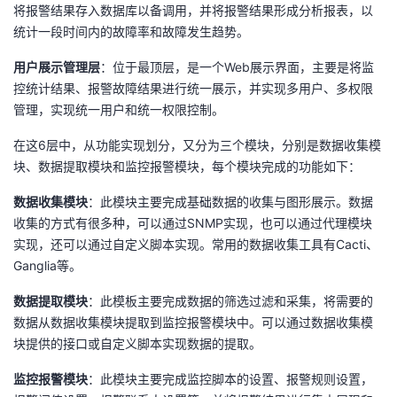
将报警结果存入数据库以备调用，并将报警结果形成分析报表，以
统计一段时间内的故障率和故障发生趋势。
用户展示管理层
：位于最顶层，是一个Web展示界面，主要是将监
控统计结果、报警故障结果进行统一展示，并实现多用户、多权限
管理，实现统一用户和统一权限控制。
在这6层中，从功能实现划分，又分为三个模块，分别是数据收集模
块、数据提取模块和监控报警模块，每个模块完成的功能如下：
数据收集模块
：此模块主要完成基础数据的收集与图形展示。数据
收集的方式有很多种，可以通过SNMP实现，也可以通过代理模块
实现，还可以通过自定义脚本实现。常用的数据收集工具有Cacti、
Ganglia等。
数据提取模块
：此模板主要完成数据的筛选过滤和采集，将需要的
数据从数据收集模块提取到监控报警模块中。可以通过数据收集模
块提供的接口或自定义脚本实现数据的提取。
监控报警模块
：此模块主要完成监控脚本的设置、报警规则设置，