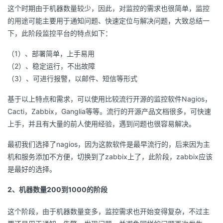
这个时期由于机器数量较少，因此，对监控的需求也很简单，监控
的用途可能主要用于通知问题、快速定位与解决问题，大致总结一
下，此阶段监控平台的特点如下：
（1）、部署简单，上手易用
（2）、稳定运行，不出故障
（3）、可进行报警，以邮件、短信等形式
基于以上特点和需求，可以使用比较流行开源的监控软件Nagios，
Cacti，Zabbix，Ganglia等等。流行的开源产品文档很多，可快速
上手，并且有大量的前人使用经验，遇到问题也很容易解决。
最初我们选择了nagios，因为这款软件是最早流行的，后来因为主
机和服务添加不方便，切换到了zabbix上了，此阶段，zabbix应该
是最好的选择。
2、机器数量200到1000的阶段
这个阶段，由于机器数量变多，监控需求也开始变得复杂，不过主