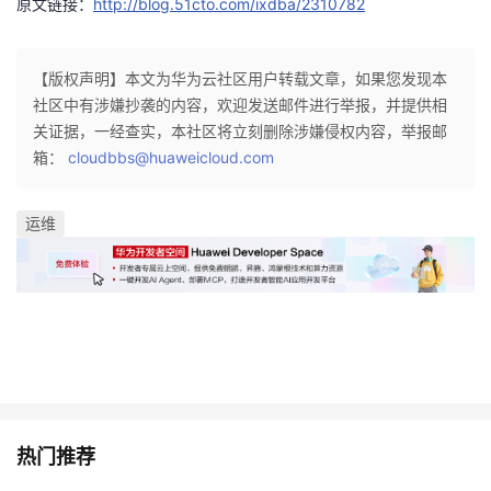
原文链接：
http://blog.51cto.com/ixdba/2310782
【版权声明】本文为华为云社区用户转载文章，如果您发现本
社区中有涉嫌抄袭的内容，欢迎发送邮件进行举报，并提供相
关证据，一经查实，本社区将立刻删除涉嫌侵权内容，举报邮
箱：
cloudbbs@huaweicloud.com
运维
热门推荐