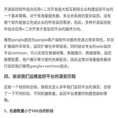
开源监控软件组合应用+二次开发是大型互联网企业构建监控平台的
一个基本策略，对于有海量服务器、多业务系统的复杂监控，没有
哪个软件能独立完成企业的所有监控需求，因此，多种开源监控软
件组合应用+二次开发才是监控平台的最终方向。
推荐ganglia是因为ganglia客户端软件对服务资源占用非常低，并且
扩展插件非常多，监控扩展也非常容易，同时结合专业的web监控
平台centreon，可以实现在数据收集、数据展示、数据提取、监控
报警配置、用户展示等方面的完美配合，因此这里对海量服务器进
行监控我们推荐ganglia+centreon组合。
四、说说我们运维监控平台的演变历程
这是一个经验和总结，我结合这么多年我们监控平台的演变，总结
了一下不同阶段、不同机器数量，监控平台需要的构建思路和策
略。
1、机器数量小于100台的阶段