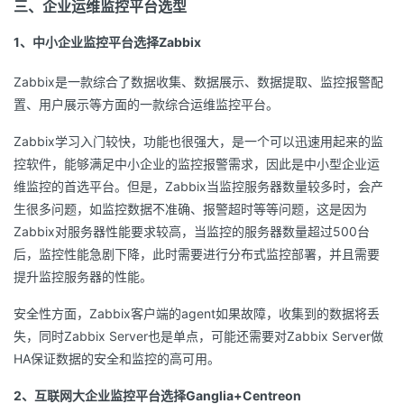
三、企业运维监控平台选型
1、中小企业监控平台选择Zabbix
Zabbix是一款综合了数据收集、数据展示、数据提取、监控报警配
置、用户展示等方面的一款综合运维监控平台。
Zabbix学习入门较快，功能也很强大，是一个可以迅速用起来的监
控软件，能够满足中小企业的监控报警需求，因此是中小型企业运
维监控的首选平台。但是，Zabbix当监控服务器数量较多时，会产
生很多问题，如监控数据不准确、报警超时等等问题，这是因为
Zabbix对服务器性能要求较高，当监控的服务器数量超过500台
后，监控性能急剧下降，此时需要进行分布式监控部署，并且需要
提升监控服务器的性能。
安全性方面，Zabbix客户端的agent如果故障，收集到的数据将丢
失，同时Zabbix Server也是单点，可能还需要对Zabbix Server做
HA保证数据的安全和监控的高可用。
2、互联网大企业监控平台选择Ganglia+Centreon