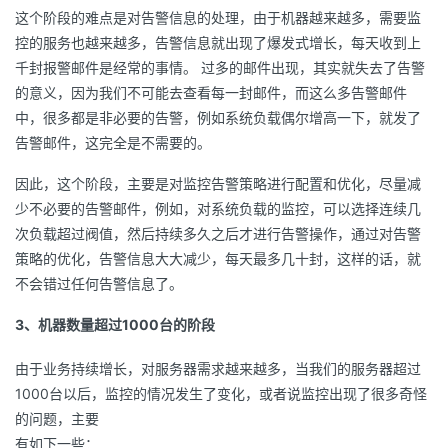
这个阶段的难点是对告警信息的处理，由于机器越来越多，需要监
控的服务也越来越多，告警信息就出现了爆发式增长，每天收到上
千封报警邮件是经常的事情。 过多的邮件出现，其实就失去了告警
的意义，因为我们不可能去查看每一封邮件，而这么多告警邮件
中，很多都是非必要的告警，例如系统负载偶尔增高一下，就发了
告警邮件，这完全是不需要的。
因此，这个阶段，主要是对监控告警策略进行配置和优化，尽量减
少不必要的告警邮件，例如，对系统负载的监控，可以选择连续几
次负载超过阀值，然后持续多久之后才进行告警操作，通过对告警
策略的优化，告警信息大大减少，每天最多几十封，这样的话，就
不会错过任何告警信息了。
3、机器数量超过1000台的阶段
由于业务持续增长，对服务器需求越来越多，当我们的服务器超过
1000台以后，监控的情况发生了变化，或者说监控出现了很多奇怪
的问题，主要
有如下一些：