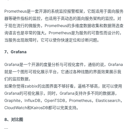
Prometheus是一套开源的系统监控报警框架，它既适用于面向服务
器等硬件指标的监控，也适用于高动态的面向服务架构的监控。对
于现在流行的微服务，Prometheus的多维度数据收集和数据筛选查
询语言也是非常的强大。Prometheus是为服务的可靠性而设计的，
当服务出现故障时，它可以使你快速定位和诊断问题。
7、Grafana
Grafana是一个开源的度量分析与可视化套件，通俗的说，Grafana
就是一个图形可视化展示平台，它通过各种炫酷的界面效果展示我
们的监控数据，
如果你觉得zabbix的出图界面不够好看，逼格不够高，就可以使用
Grafana的可视化展示，同时，Grafana支持许多不同的数据源，
Graphite，InfluxDB，OpenTSDB，Prometheus，Elasticsearch，
CloudWatch和KairosDB都可以完美支持。
8、对比图