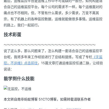
最后，运维监控平台是运维工作中不可或缺的一部分，如何构建适
合自己的运维监控平台，每个公司的需求不一样，每个运维面对的
痛点也不尽相同，但，不管有什么需求，多少需求，万变不离其
宗，有了机器上的各种监控数据，运维就能做很多事情。运维监控
的路上，我们一起前行。
技术彩蛋
～～～～～～～～～～～～～～～～～～～～～～～～～～～
说了这么多，那么问题来了，怎么构建一套适合自己的运维监控平
台呢，我将多年来工作经验进行了总结和提炼，写成了专栏
《无监
控，不运维》点击前往
，15篇文章打通运维监控任通二脉，让经验
说话：
能学到什么技能
本文转自南非蚂蚁博客 51CTO博客，如需转载请联系作者