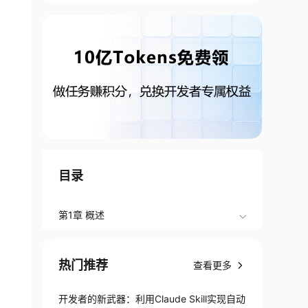
目录
第1章 概述
热门推荐
查看更多
开发者的新武器：利用Claude Skill实现自动