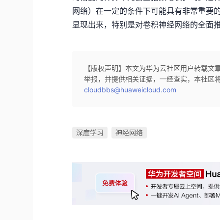
网络）在一定的条件下可能具有非常重要
显现出来，特别是对卷积神经网络的全面
【版权声明】本文为华为云社区用户转载文
举报，并提供相关证据，一经查实，本社区
cloudbbs@huaweicloud.com
深度学习
神经网络