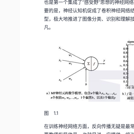
也是第一个集成了“感受野”思想的神经网络
要的是，神经认知机促成了卷积神经网络结
型，极大地推进了图像分类、识别和理解技
凡。
图 1.1
在训练神经网络方面，反向传播无疑是最常用