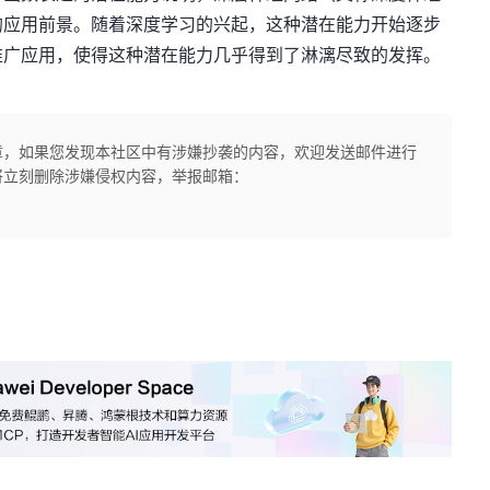
的应用前景。随着深度学习的兴起，这种潜在能力开始逐步
推广应用，使得这种潜在能力几乎得到了淋漓尽致的发挥。
章，如果您发现本社区中有涉嫌抄袭的内容，欢迎发送邮件进行
将立刻删除涉嫌侵权内容，举报邮箱：