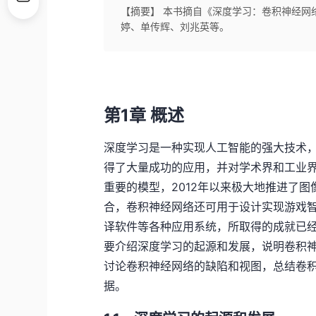
【摘要】 本书摘自《深度学习：卷积神经网络
婷、单传辉、刘兆英等。
第1章 概述
深度学习是一种实现人工智能的强大技术
得了大量成功的应用，并对学术界和工业
重要的模型，2012年以来极大地推进了
合，卷积神经网络还可用于设计实现游戏智能
译软件等各种应用系统，所取得的成就已
要介绍深度学习的起源和发展，说明卷积
讨论卷积神经网络的缺陷和视图，总结卷
据。