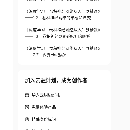
《深度学习：卷积神经网络从入门到精通》
——1.2 卷积神经网络的形成和演变
《深度学习：卷积神经网络从入门到精通》
——1.3 卷积神经网络的应用和影响
《深度学习：卷积神经网络从入门到精通》
——2.7 内外卷积运算
加入云驻计划，成为创作者
华为云周边好礼
免费体验产品
特殊身份标识