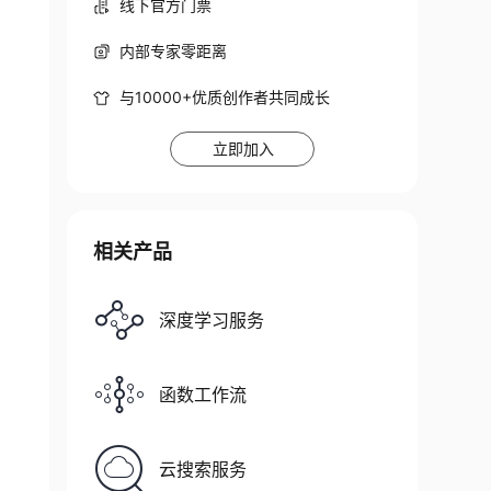
线下官方门票
内部专家零距离
与10000+优质创作者共同成长
立即加入
相关产品
深度学习服务
函数工作流
云搜索服务