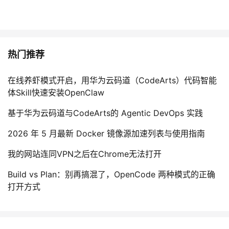
热门推荐
在线养虾模式开启，用华为云码道（CodeArts）代码智能
体Skill快速安装OpenClaw
基于华为云码道与CodeArts的 Agentic DevOps 实践
2026 年 5 月最新 Docker 镜像源加速列表与使用指南
我的网站连同VPN之后在Chrome无法打开
Build vs Plan：别再搞混了，OpenCode 两种模式的正确
打开方式