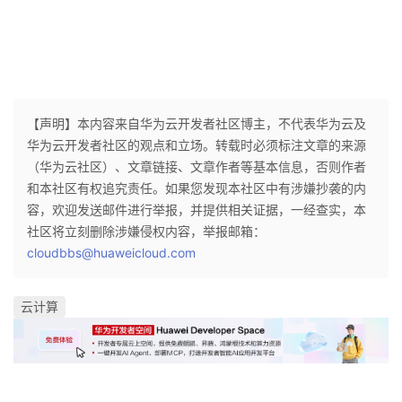
【声明】本内容来自华为云开发者社区博主，不代表华为云及
华为云开发者社区的观点和立场。转载时必须标注文章的来源
（华为云社区）、文章链接、文章作者等基本信息，否则作者
和本社区有权追究责任。如果您发现本社区中有涉嫌抄袭的内
容，欢迎发送邮件进行举报，并提供相关证据，一经查实，本
社区将立刻删除涉嫌侵权内容，举报邮箱：
cloudbbs@huaweicloud.com
云计算