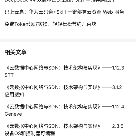
码上云启：华为云码道+Skill 一键部署云资源 Web 服务
免费Token领取实操：轻轻松松节约几百块
相关文章
《云数据中心网络与SDN：技术架构与实现》——1.12.3
STT
《云数据中心网络与SDN：技术架构与实现》——3.1.2
应用感知
《云数据中心网络与SDN：技术架构与实现》——1.12.4
Geneve
《云数据中心网络与SDN：技术架构与实现》——2.3.5
设备OS和控制器可编程