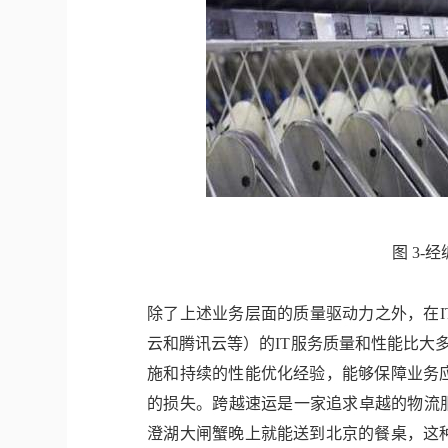
图 3-
除了上述业务层面的质量驱动力之外，在
云和腾讯云等）的IT服务质量和性能比大多
施和持续的性能优化经验，能够保障业务
的损失。跨越速运是一家追求卓越的物流
澄湖大闸蟹晚上就能送到北京的餐桌，这