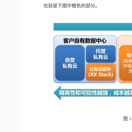
也就是下图中橙色的部分。
图 