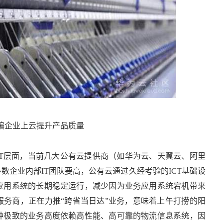
经编企业上云提升产品质量
IT层面，当前几大公有云提供商（如华为云、天翼云、阿里
数企业内部IT团队要高，公有云通过久经考验的ICT基础设
应用系统的长期稳定运行，减少因为业务应用系统宕机带来
服务商，正在力推“跨省当日达”业务，意味着上午打捞的阳
种极致的业务高度依赖高性能、高可靠的物流信息系统，因