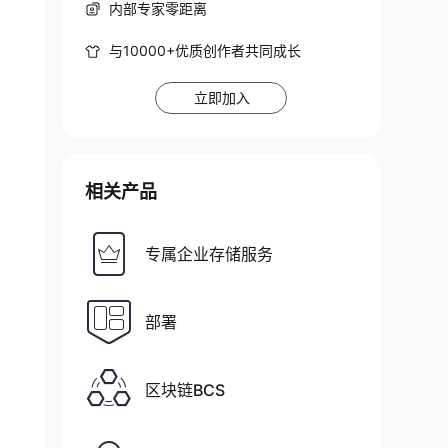
内部专家零距离
与10000+优质创作者共同成长
立即加入
相关产品
专属企业存储服务
部署
区块链BCS