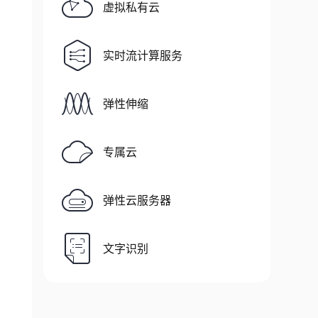
虚拟私有云
实时流计算服务
弹性伸缩
专属云
弹性云服务器
文字识别