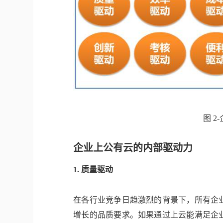
图 
企业上公有云的内部驱动力
1. 质量驱动
在各行业竞争日趋激烈的背景下，所有企
增长的品质要求。如果通过上云能满足企