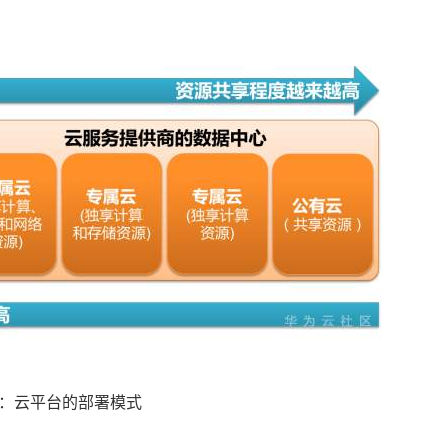
1：云平台的部署模式