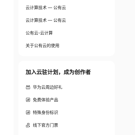
云计算技术 — 公有云
云计算技术 — 公有云
公有云-云计算
关于公有云的使用
加入云驻计划，成为创作者
华为云周边好礼
免费体验产品
特殊身份标识
线下官方门票