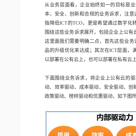
从业务层面看，企业始终如一的目标是业
本、安全、创新和合规的业务诉求，注意
指降低ICT的TCO，更是希望通过数字
围绕这些业务诉求展开，包括企业上公有
这里面我们需要明确二点，首先这些业务
品的升级优化来达成；其次在ICT层面
以部署在公有云上，也可以部署在私有云
下面围绕业务诉求，将企业上公有云的驱
动、效率驱动、成本驱动、安全驱动、创
政策驱动、榜样驱动和优惠驱动，如下图