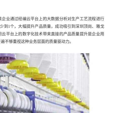
该企业通过经编云平台上的大数据分析对生产工艺流程进行
减少到1个，大幅提升产品质量，成功吸引到深圳顶尚、雅戈
用云平台上的数字化技术带来直接的产品质量提升是企业用
普遍不够重视这种业务层面的质量驱动力。