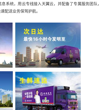
信息系统，用云专线接入天翼云，并配备了专属服务团队，
极速配送业务保驾护航。