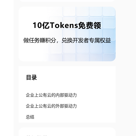
目录
企业上公有云的内部驱动力
企业上公有云的外部驱动力
总结