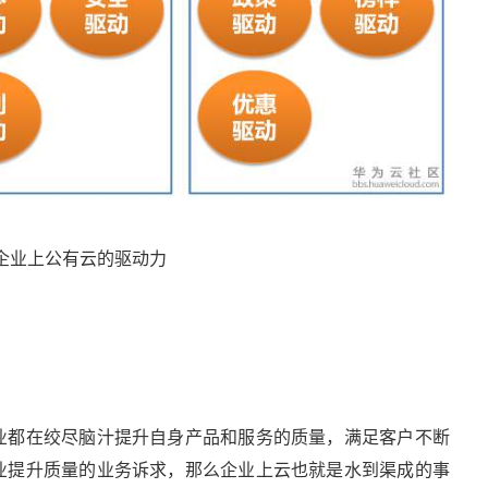
2-企业上公有云的驱动力
业都在绞尽脑汁提升自身产品和服务的质量，满足客户不断
业提升质量的业务诉求，那么企业上云也就是水到渠成的事