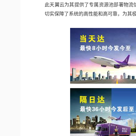
此天翼云为其提供了专属资源池部署物流
切实保障了系统的高性能和高可靠，为其