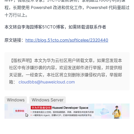
程，长期使用 Powershell 改进和优化工作，Powershell 代码量超过
十万行以上。
本文转自李海园博客51CTO博客，如需转载请联系作者
原文链接：
http://blog.51cto.com/softicelee/2320440
【版权声明】本文为华为云社区用户转载文章，如果您发现本
社区中有涉嫌抄袭的内容，欢迎发送邮件进行举报，并提供相
关证据，一经查实，本社区将立刻删除涉嫌侵权内容，举报邮
箱：
cloudbbs@huaweicloud.com
Windows
Windows Server