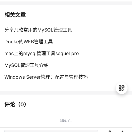
相关文章
分享几款常用的MySQL管理工具
Docke的WEB管理工具
mac上的mysql管理工具sequel pro
MySQL管理工具介绍
Windows Server管理：配置与管理技巧
评论（
0
）
退
出
到底了~
登
录