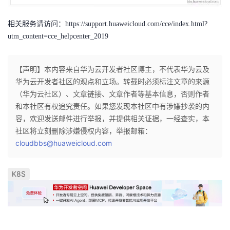
相关服务请访问：https://support.huaweicloud.com/cce/index.html?
utm_content=cce_helpcenter_2019
【声明】本内容来自华为云开发者社区博主，不代表华为云及
华为云开发者社区的观点和立场。转载时必须标注文章的来源
（华为云社区）、文章链接、文章作者等基本信息，否则作者
和本社区有权追究责任。如果您发现本社区中有涉嫌抄袭的内
容，欢迎发送邮件进行举报，并提供相关证据，一经查实，本
社区将立刻删除涉嫌侵权内容，举报邮箱：
cloudbbs@huaweicloud.com
K8S