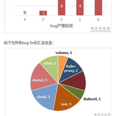
如下为所有bug fix的汇总信息：