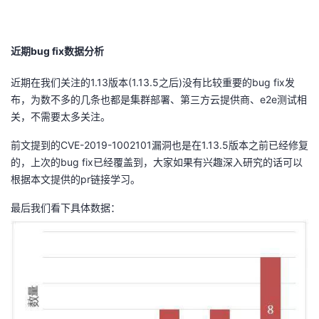
近期bug fix数据分析
近期在我们关注的1.13版本(1.13.5之后)没有比较重要的bug fix发
布，为数不多的几条也都是集群部署、第三方云提供商、e2e测试相
关，不需要太多关注。
前文提到的CVE-2019-1002101漏洞也是在1.13.5版本之前已经修复
的，上次的bug fix已经覆盖到，大家如果有兴趣深入研究的话可以
根据本文提供的pr链接学习。
最后我们看下具体数据：