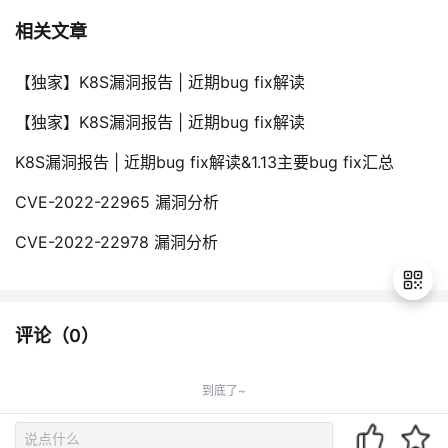
相关文章
【独家】K8S漏洞报告 | 近期bug fix解读
【独家】K8S漏洞报告 | 近期bug fix解读
K8S漏洞报告 | 近期bug fix解读&1.13主要bug fix汇总
CVE-2022-22965 漏洞分析
CVE-2022-22978 漏洞分析
评论（
0
）
退
出
到底了~
登
录