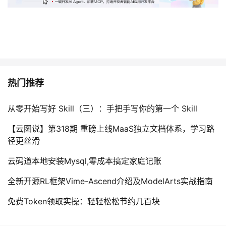
热门推荐
从零开始写好 Skill（三）：手把手写你的第一个 Skill
【云图说】第318期 重磅上线MaaS独立文档体系，学习路
径更丝滑
云码道本地安装Mysql,零成本搞定家庭记账
全新开源RL框架Vime-Ascend介绍及ModelArts实战指南
免费Token领取实操：轻轻松松节约几百块