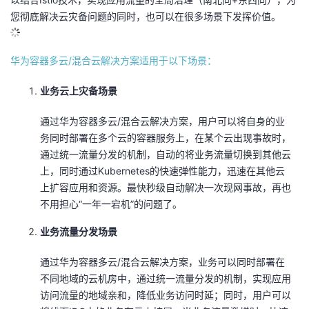
您彻底解决云灾备问题的同时，也可以在很多场景下发挥价值。
华为容器多云/混合云解决方案适用于以下场景：
业务云上灾备场景
通过华为容器多云/混合云解决方案，用户可以将自身的业
务同时部署在多个云的容器服务上，在某个云出现事故时，
通过统一流量分发的机制，自动的将业务流量切换到其他云
上，同时通过Kubernetes的快速弹性能力，迅速在其他云
上扩容应用和资源。最快秒级自动解决一次现网事故，再也
不用担心“一年一宕机”的问题了。
业务流量分发场景
通过华为容器多云/混合云解决方案，业务可以同时部署在
不同地域的云机房中，通过统一流量分发的机制，实现应用
访问流量的地域亲和，降低业务访问时延；同时，用户可以