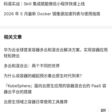
码道实战｜Skill 集成赋能微信小程序快速上线
2026 年 5 月最新 Docker 镜像源加速列表与使用指南
相关文章
华为云全球首发容器多云和混合云解决方案，实现容器应用
轻松跨云
多云和混合云：两个不同的世界
为什么说容器的崛起预示着云原生时代到来？
『KubeSphere』面向云原生应用的容器混合云的 PaaS 容
器云平台的搭建
云原生领域之容器日常使用工具推荐