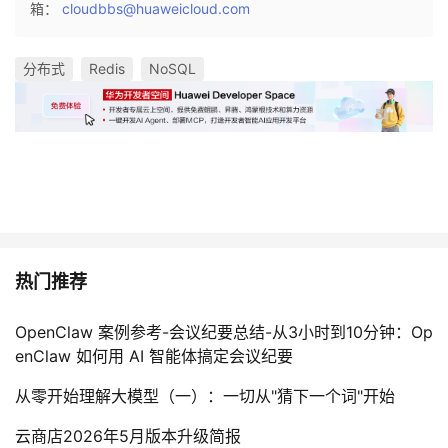
箱：
cloudbbs@huaweicloud.com
分布式
Redis
NoSQL
热门推荐
OpenClaw 案例参考-会议纪要总结-从3小时到10分钟：Op
enClaw 如何用 AI 智能体搞定会议纪要
从零开始理解大模型（一）：一切从"猜下一个词"开始
云商店2026年5月版本升级简报