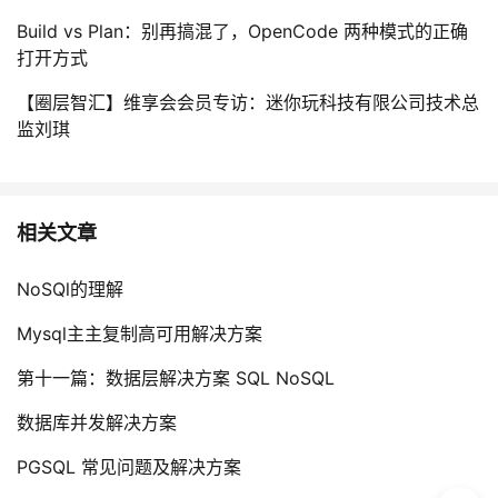
Build vs Plan：别再搞混了，OpenCode 两种模式的正确
打开方式
【圈层智汇】维享会会员专访：迷你玩科技有限公司技术总
监刘琪
相关文章
NoSQl的理解
Mysql主主复制高可用解决方案
第十一篇：数据层解决方案 SQL NoSQL
数据库并发解决方案
PGSQL 常见问题及解决方案