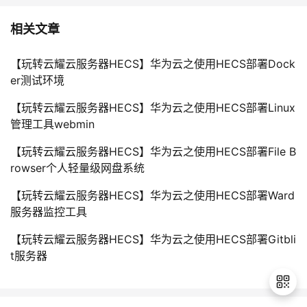
相关文章
【玩转云耀云服务器HECS】华为云之使用HECS部署Dock
er测试环境
【玩转云耀云服务器HECS】华为云之使用HECS部署Linux
管理工具webmin
【玩转云耀云服务器HECS】华为云之使用HECS部署File B
rowser个人轻量级网盘系统
【玩转云耀云服务器HECS】华为云之使用HECS部署Ward
服务器监控工具
【玩转云耀云服务器HECS】华为云之使用HECS部署Gitbli
t服务器