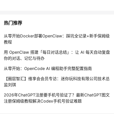
热门推荐
从零开始Docker部署OpenClaw：踩坑全记录+新手保姆级
教程
用 OpenClaw 搭建「每日对话总结」：让 AI 每天自动复盘
你的对话、记忆与待办
从零开始：OpenCode AI 编程助手完整配置指南
【圈层智汇】维享会会员专访：迷你玩科技有限公司技术总
监刘琪
2026年ChatGPT注册要手机号验证了？最新ChatGPT图文
注册保姆级教程解决Codex手机号验证难题