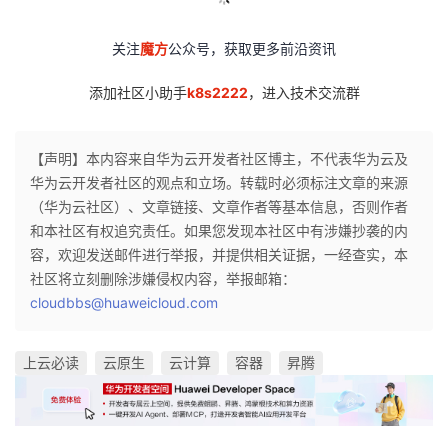
关注
魔方
公众号，获取更多前沿资讯
添加社区小助手
k8s2222
，进入技术交流群
【声明】本内容来自华为云开发者社区博主，不代表华为云及
华为云开发者社区的观点和立场。转载时必须标注文章的来源
（华为云社区）、文章链接、文章作者等基本信息，否则作者
和本社区有权追究责任。如果您发现本社区中有涉嫌抄袭的内
容，欢迎发送邮件进行举报，并提供相关证据，一经查实，本
社区将立刻删除涉嫌侵权内容，举报邮箱：
cloudbbs@huaweicloud.com
上云必读
云原生
云计算
容器
昇腾