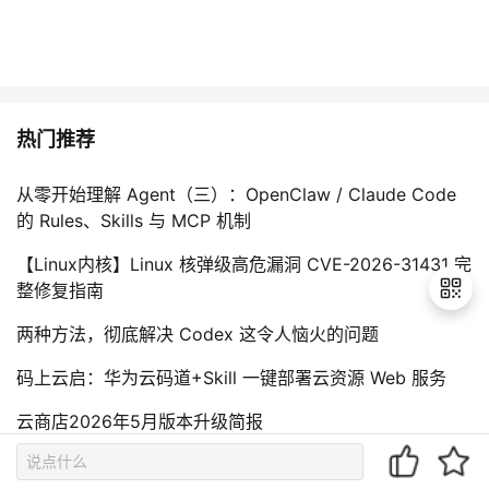
热门推荐
从零开始理解 Agent（三）：OpenClaw / Claude Code
的 Rules、Skills 与 MCP 机制
【Linux内核】Linux 核弹级高危漏洞 CVE-2026-31431 完
整修复指南
两种方法，彻底解决 Codex 这令人恼火的问题
退
码上云启：华为云码道+Skill 一键部署云资源 Web 服务
出
云商店2026年5月版本升级简报
登
录