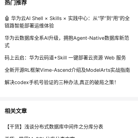
热门推荐
🤖 华为云AI Shell × Skills × 实践中心：从“学”到“用”的全
链路智能部署运维体验
华为云数据库全系AI升级，拥抱Agent-Native数据库新范
式
码上云启：华为云码道+Skill 一键部署云资源 Web 服务
全新开源RL框架Vime-Ascend介绍及ModelArts实战指南
解决codex手机号验证的三种办法,真正的破局之策！
相关文章
【干货】浅谈分布式数据库中间件之分库分表