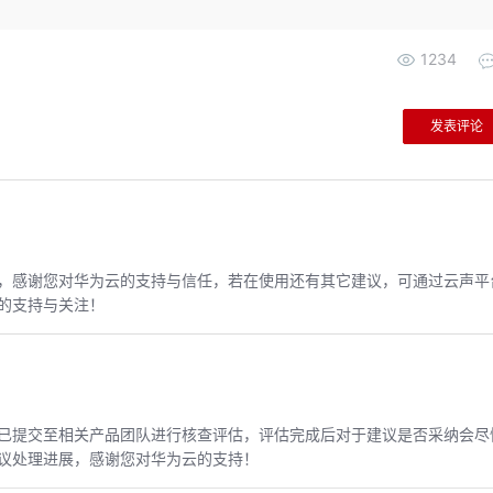
1234
发表评论
，感谢您对华为云的支持与信任，若在使用还有其它建议，可通过云声平
的支持与关注！
已提交至相关产品团队进行核查评估，评估完成后对于建议是否采纳会尽
议处理进展，感谢您对华为云的支持！