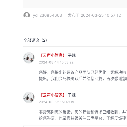
yd_236854603
发布于 2024-03-25 10:57:12
全部评论（
2
）
【云声小管家】
子规
2024-08-14 15:53:22
您好，您提出的建议产品团队已经优化上线解决啦
提出，我们会尽快确认后并给您回复，再次感谢您
【云声小管家】
子规
2024-03-25 15:07:09
非常感谢您的反馈，您的建议和诉求已经收到，并
给您答复，也请您持续关注云声平台，了解反馈建