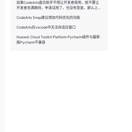
如果CodeArts盘古助手不想让开发者使用，就不要让
开发者充满期待，申请试用了，也没有答复，那么上...
CodeArts Snap建议增加代码优化的功能
CodeArts在vscode中无法自适应窗口
Huawei Cloud Toolkit Platform Pycharm插件与最新
版Pycharm不兼容