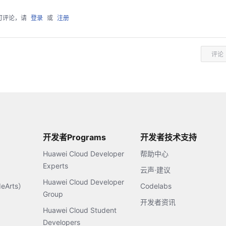
可评论，请
登录
或
注册
评论
开发者Programs
开发者技术支持
Huawei Cloud Developer
帮助中心
Experts
云声·建议
Huawei Cloud Developer
Arts）
Codelabs
Group
开发者资讯
Huawei Cloud Student
Developers