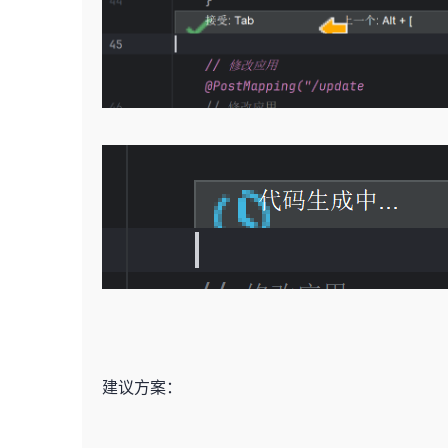
建议方案：