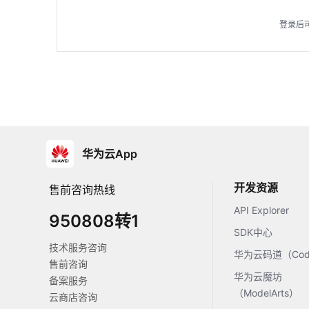
登录后
华为云App
开发资源
售前咨询热线
API Explorer
950808转1
SDK中心
技术服务咨询
华为云码道（Code
售前咨询
华为云魔坊
备案服务
（ModelArts）
云商店咨询