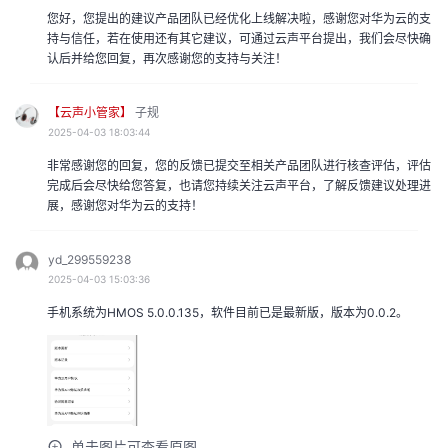
您好，您提出的建议产品团队已经优化上线解决啦，感谢您对华为云的支
持与信任，若在使用还有其它建议，可通过云声平台提出，我们会尽快确
认后并给您回复，再次感谢您的支持与关注！
【云声小管家】
子规
2025-04-03 18:03:44
非常感谢您的回复，您的反馈已提交至相关产品团队进行核查评估，评估
完成后会尽快给您答复，也请您持续关注云声平台，了解反馈建议处理进
展，感谢您对华为云的支持！
yd_299559238
2025-04-03 15:03:36
手机系统为HMOS 5.0.0.135，软件目前已是最新版，版本为0.0.2。
单击图片可查看原图