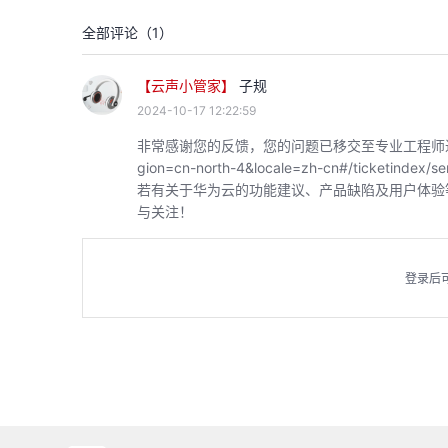
全部评论（
1
）
【云声小管家】
子规
2024-10-17 12:22:59
非常感谢您的反馈，您的问题已移交至专业工程师进行对接，可通过
gion=cn-north-4&locale=zh-cn#/ticket
若有关于华为云的功能建议、产品缺陷及用户体验
与关注！
登录后