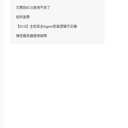
欠费后ECS查询不到了
如何退费
【ECS】主机安全Agent安装逻辑不正确
弹性服务器使用故障