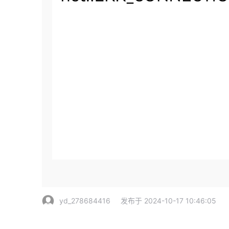
yd_278684416
发布于 2024-10-17 10:46:05