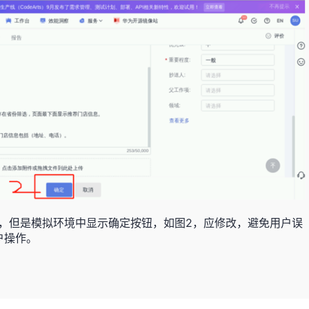
，但是模拟环境中显示确定按钮，如图2，应修改，避免用户误
户操作。