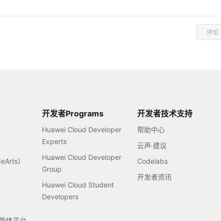
评论
开发者Programs
开发者技术支持
Huawei Cloud Developer
帮助中心
Experts
云声·建议
Huawei Cloud Developer
Arts）
Codelabs
Group
开发者资讯
Huawei Cloud Student
Developers
s智能体平台