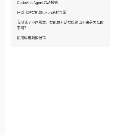
CodeArts Agent启动报错
码道代码智能体token消耗异常
我测试了不同版本，智能体对话框始终出不来是怎么回
事啊？
使用码道频繁报错