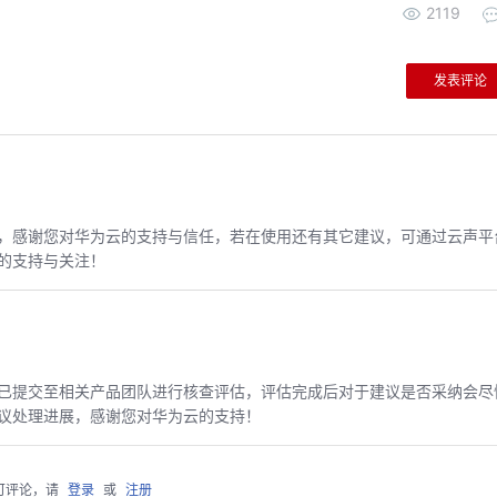
2119
发表评论
，感谢您对华为云的支持与信任，若在使用还有其它建议，可通过云声平
的支持与关注！
已提交至相关产品团队进行核查评估，评估完成后对于建议是否采纳会尽
议处理进展，感谢您对华为云的支持！
可评论，请
登录
或
注册