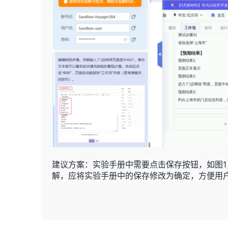
建议方案：实验手册中需要点击保存按钮，如图1
解，应将实验手册中的保存修改为确定，方便用