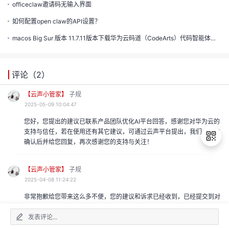
的
officeclaw邀请码无输入界面
如何配置open claw的API设置？
注
我
的
开
macos Big Sur 版本 11.7.11版本下载华为云码道（CodeArts）代码智能体（公测）无法安装
的
Programs
发
评论（
2
）
支
者
【云声小管家】
子规
持
2025-05-09 10:04:47
学
您好，您提出的建议已联系产品团队优化AI平台回答，感谢您对华为云的
我
支持与信任，若在使用还有其它建议，可通过云声平台提出，我们会尽快
堂
确认后并给您回复，再次感谢您的支持与关注！
我
的
我
【云声小管家】
子规
退
2025-04-08 11:24:22
的
技
出
我
的
非常抱歉给您带来这么多不便，您的建议和诉求已经收到，已经提交到对
登
云
术
应工作人员跟进处理。感谢您对华为云的信任，我们会尽快确认后回复
录
我
的
课
发表评论...
您。