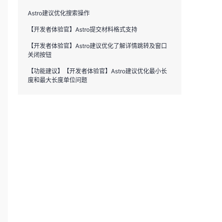
Astro建议优化搜索操作
【开发者体验官】Astro提交材料格式支持
【开发者体验官】Astro建议优化了解详情跳转及窗口
关闭按钮
【功能建议】【开发者体验官】Astro建议优化最小长
度和最大长度单位问题