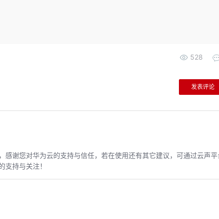
528
发表评论
，感谢您对华为云的支持与信任，若在使用还有其它建议，可通过云声平
的支持与关注！