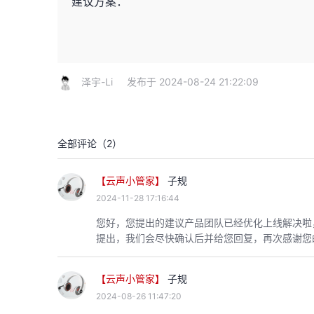
建议方案：
泽宇-Li
发布于 2024-08-24 21:22:09
全部评论（
2
）
【云声小管家】
子规
2024-11-28 17:16:44
您好，您提出的建议产品团队已经优化上线解决啦
提出，我们会尽快确认后并给您回复，再次感谢您
【云声小管家】
子规
2024-08-26 11:47:20