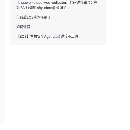
【huawei-cloud-vod-collector】代码逻辑错误：在
第 83 行调用 sftp.close() 关闭了...
欠费后ECS查询不到了
如何退费
【ECS】主机安全Agent安装逻辑不正确