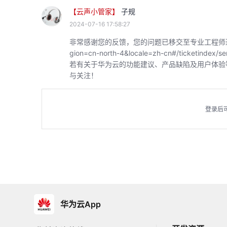
【云声小管家】
子规
2024-07-16 17:58:27
非常感谢您的反馈，您的问题已移交至专业工程师进行对接，可通过
gion=cn-north-4&locale=zh-cn#/ticket
若有关于华为云的功能建议、产品缺陷及用户体验
与关注！
登录后
华为云App