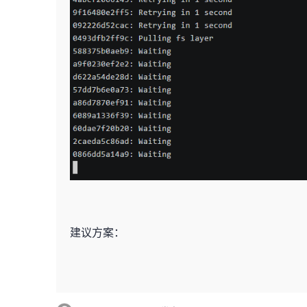
建议方案：