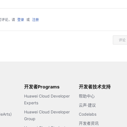
可评论，请
登录
或
注册
评论
开发者Programs
开发者技术支持
Huawei Cloud Developer
帮助中心
Experts
云声·建议
Huawei Cloud Developer
Arts）
Codelabs
Group
开发者资讯