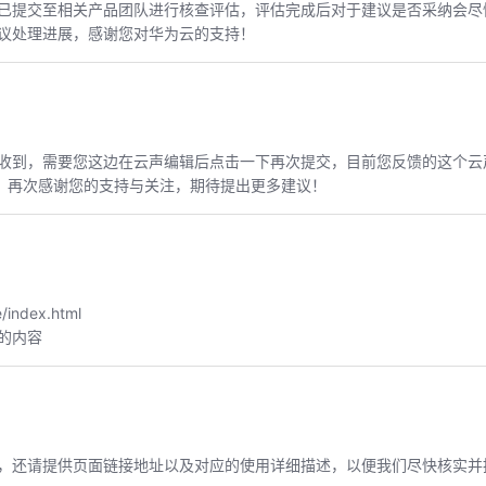
已提交至相关产品团队进行核查评估，评估完成后对于建议是否采纳会尽
议处理进展，感谢您对华为云的支持！
收到，需要您这边在云声编辑后点击一下再次提交，目前您反馈的这个云
解！再次感谢您的支持与关注，期待提出更多建议！
/index.html
的内容
，还请提供页面链接地址以及对应的使用详细描述，以便我们尽快核实并