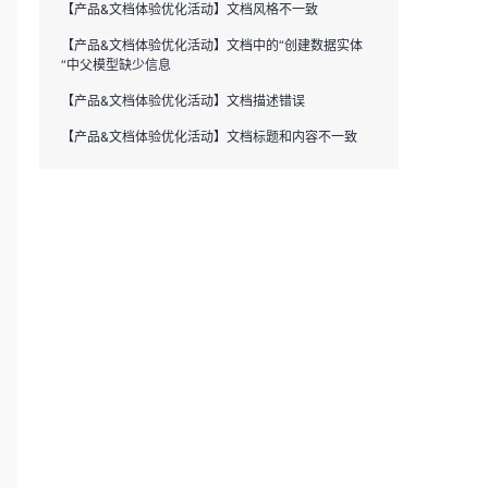
【产品&文档体验优化活动】文档风格不一致
【产品&文档体验优化活动】文档中的“创建数据实体
“中父模型缺少信息
【产品&文档体验优化活动】文档描述错误
【产品&文档体验优化活动】文档标题和内容不一致