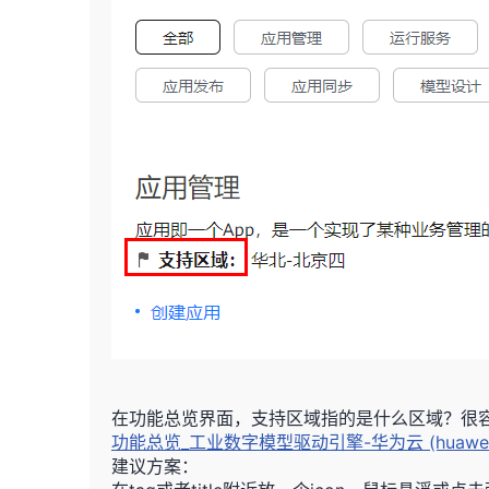
在功能总览界面，支持区域指的是什么区域？很
功能总览_工业数字模型驱动引擎-华为云 (huaweicl
建议方案：