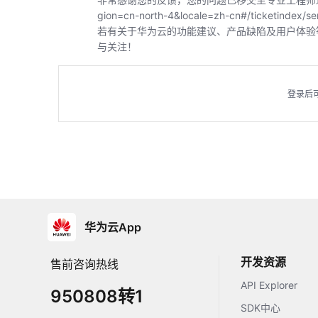
gion=cn-north-4&locale=zh-cn#/ticket
若有关于华为云的功能建议、产品缺陷及用户体验
与关注！
登录后
华为云App
开发资源
售前咨询热线
API Explorer
950808转1
SDK中心