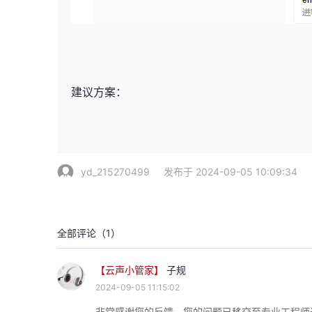
建议方案：
yd_215270499
发布于 2024-09-05 10:09:34
全部评论（
1
）
【云声小管家】
子规
2024-09-05 11:15:02
非常感谢您的反馈，您的问题已移交至专业工程师进行对接，可通过