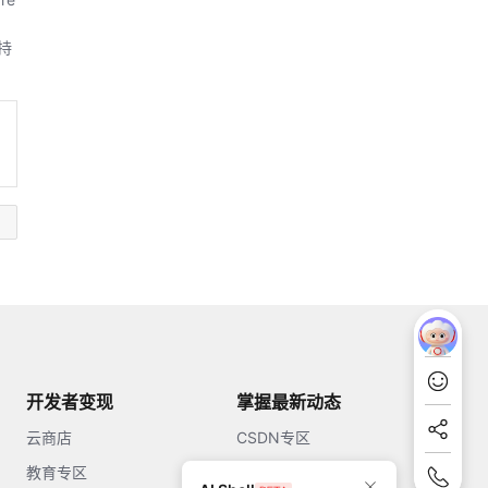
持
开发者变现
掌握最新动态
云商店
CSDN专区
教育专区
知乎