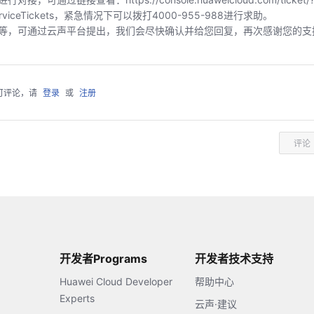
index/serviceTickets，紧急情况下可以拨打4000-955-988进行求助。
等，可通过云声平台提出，我们会尽快确认并给您回复，再次感谢您的支
可评论，请
登录
或
注册
评论
开发者Programs
开发者技术支持
Huawei Cloud Developer
帮助中心
Experts
云声·建议