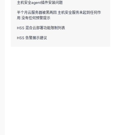
主机安全agent插件安装问题
半个月云服务器被黑两回 主机安全服务未起到任何作
用 没有任何预警提示
HSS 混合云部署功能限制列表
HSS 告警展示建议