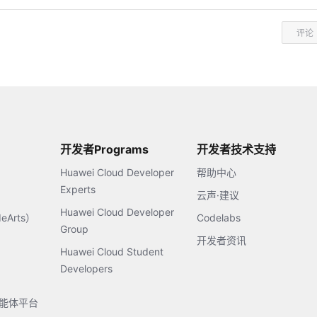
评论
开发者Programs
开发者技术支持
Huawei Cloud Developer
帮助中心
Experts
云声·建议
Huawei Cloud Developer
Arts）
Codelabs
Group
开发者资讯
Huawei Cloud Student
Developers
s智能体平台