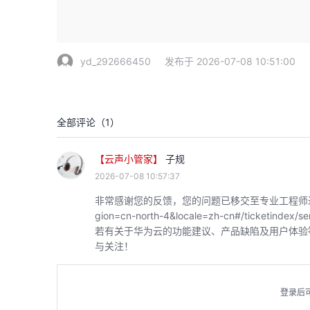
yd_292666450
发布于 2026-07-08 10:51:00
全部评论（
1
）
【云声小管家】
子规
2026-07-08 10:57:37
非常感谢您的反馈，您的问题已移交至专业工程师进行对接，可通过
gion=cn-north-4&locale=zh-cn#/ticket
若有关于华为云的功能建议、产品缺陷及用户体验
与关注！
登录后