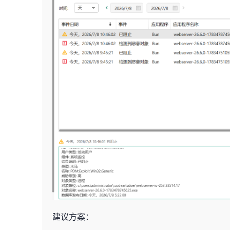
建议方案：