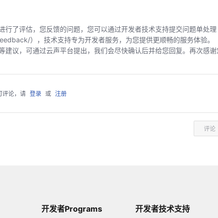
进行了评估，您反馈的问题，您可以通过开发者技术支持提交问题单处理
icloud.com/feedback/），技术支持专为开发者服务，为您提供更顺畅的服务体验。
等建议，可通过云声平台提出，我们会尽快确认后并给您回复。再次感谢
可评论，请
登录
或
注册
评论
开发者Programs
开发者技术支持