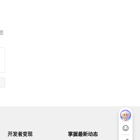
您
开发者变现
掌握最新动态