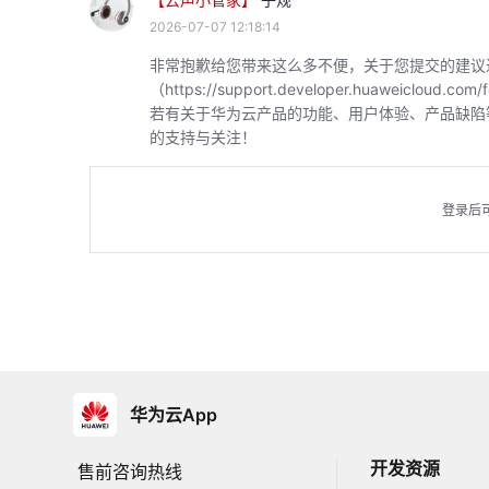
2026-07-07 12:18:14
非常抱歉给您带来这么多不便，关于您提交的建议
（https://support.developer.huawe
若有关于华为云产品的功能、用户体验、产品缺陷
的支持与关注！
登录后
华为云App
开发资源
售前咨询热线