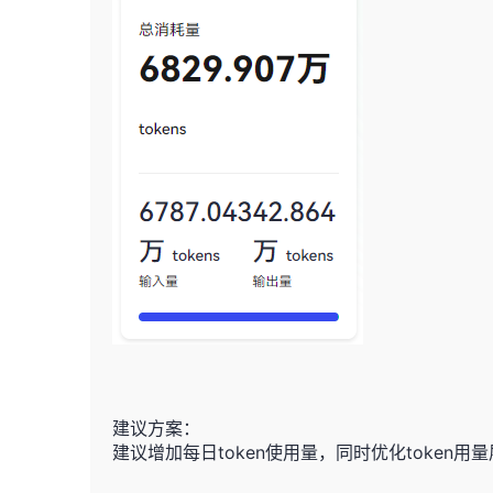
建议方案：
建议增加每日token使用量，同时优化toke