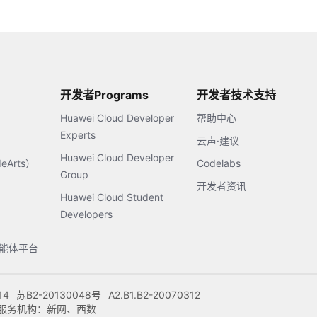
开发者Programs
开发者技术支持
Huawei Cloud Developer
帮助中心
Experts
云声·建议
Huawei Cloud Developer
Arts）
Codelabs
Group
开发者资讯
Huawei Cloud Student
Developers
s智能体平台
14
苏B2-20130048号
A2.B1.B2-20070312
注册服务机构：新网、西数