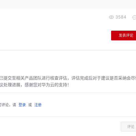
3584
发表评论
已提交至相关产品团队进行核查评估，评估完成后对于建议是否采纳会尽
议处理进展，感谢您对华为云的支持！
可评论，请
登录
或
注册
评论