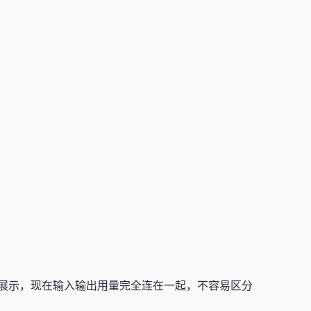
n用量展示，现在输入输出用量完全连在一起，不容易区分