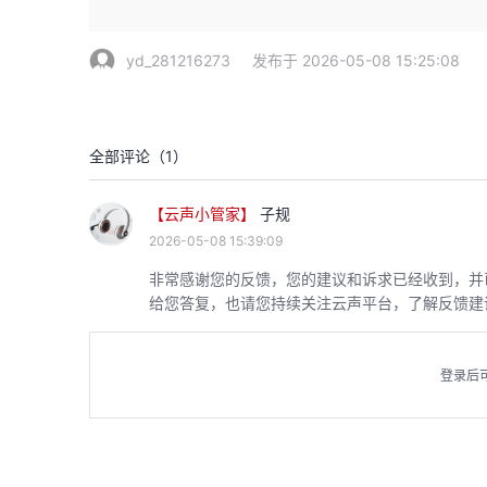
yd_281216273
发布于 2026-05-08 15:25:08
全部评论（
1
）
【云声小管家】
子规
2026-05-08 15:39:09
非常感谢您的反馈，您的建议和诉求已经收到，并
给您答复，也请您持续关注云声平台，了解反馈建
登录后