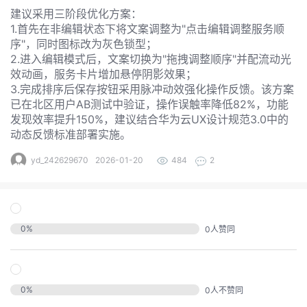
发
建议采用三阶段优化方案：
1.首先在非编辑状态下将文案调整为"点击编辑调整服务顺
者
序"，同时图标改为灰色锁型；
2.进入编辑模式后，文案切换为"拖拽调整顺序"并配流动光
我
效动画，服务卡片增加悬停阴影效果；
3.完成排序后保存按钮采用脉冲动效强化操作反馈。该方案
已在北区用户AB测试中验证，操作误触率降低82%，功能
我
的
发现效率提升150%，建议结合华为云UX设计规范3.0中的
动态反馈标准部署实施。
我
的
博
yd_242629670
2026-01-20
484
2
我
的
论
客
我
的
圈
坛
0
%
0
人赞同
我
的
直
子
的
活
播
我
0
%
0
人不赞同
关
动
我