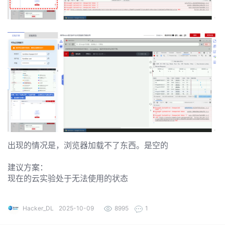
发
者
我
我
的
我
的
博
我
的
论
客
出现的情况是，浏览器加载不了东西。是空的
我
的
圈
坛
建议方案：
我
的
直
子
现在的云实验处于无法使用的状态
的
活
播
我
Hacker_DL
2025-10-09
8995
1
关
动
我