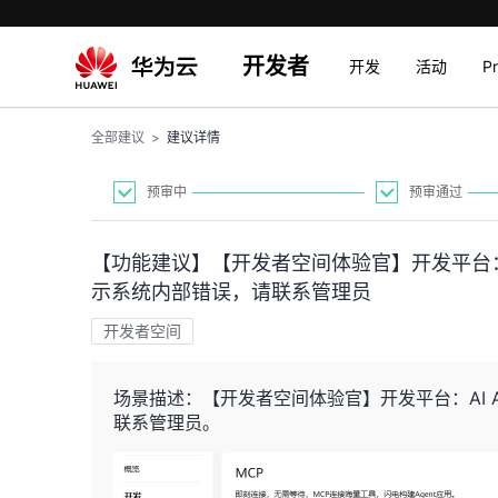
开发者
开发
活动
P
全部建议
>
建议详情
预审中
预审通过
【功能建议】【开发者空间体验官】开发平台：AI
示系统内部错误，请联系管理员
开发者空间
场景描述：【开发者空间体验官】开发平台：AI A
联系管理员。