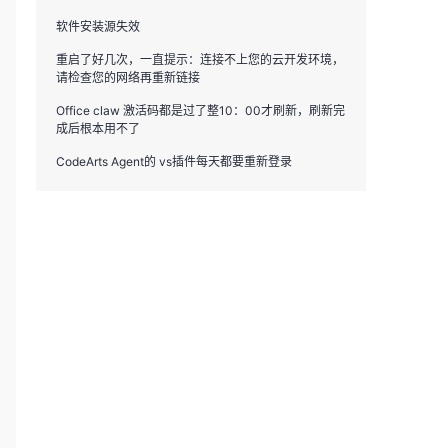
软件安装源失效
重启了好几次，一直提示：连接不上您的云开发环境，
请检查您的网络再重新链接
Office claw 激活码都是过了整10：00才刷新，刷新完
成后根本用不了
CodeArts Agent的 vs插件每天都要重新登录