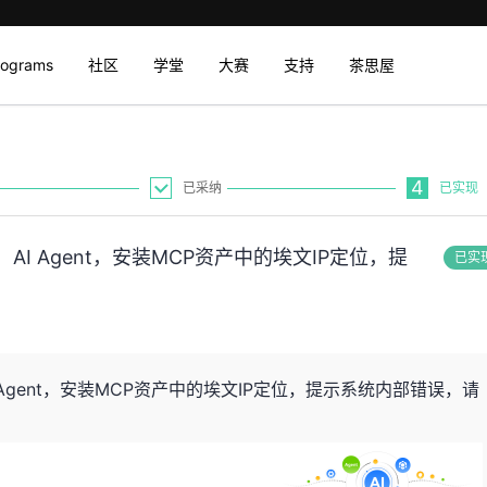
rograms
社区
学堂
大赛
支持
茶思屋
4
已采纳
已实现
 Agent，安装MCP资产中的埃文IP定位，提
已实
gent，安装MCP资产中的埃文IP定位，提示系统内部错误，请