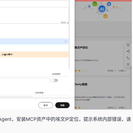
gent，安装MCP资产中的埃文IP定位，提示系统内部错误，请