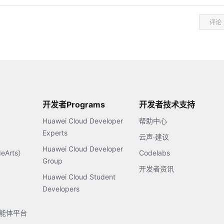
评论
开发者Programs
开发者技术支持
Huawei Cloud Developer
帮助中心
Experts
云声·建议
Huawei Cloud Developer
Arts）
Codelabs
Group
开发者资讯
Huawei Cloud Student
Developers
s智能体平台