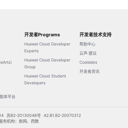
开发者Programs
开发者技术支持
Huawei Cloud Developer
帮助中心
Experts
云声·建议
Huawei Cloud Developer
Arts）
Codelabs
Group
开发者资讯
Huawei Cloud Student
Developers
s智能体平台
14
苏B2-20130048号
A2.B1.B2-20070312
注册服务机构：新网、西数