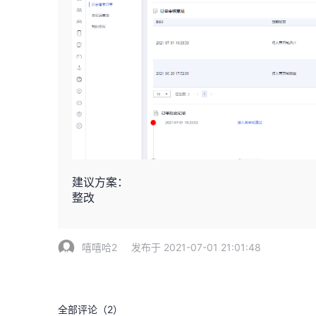
建议方案：
整改
嘻嘻哈2
发布于 2021-07-01 21:01:48
全部评论（
2
）