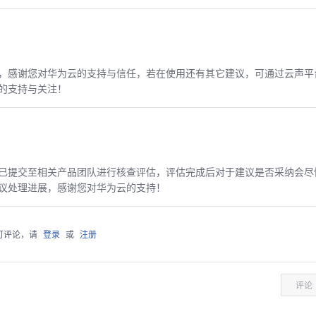
，感谢您对华为云的支持与信任，若在使用还有其它建议，可通过云声平
的支持与关注！
已提交至相关产品团队进行核查评估，评估完成后对于建议是否采纳会尽
议处理进展，感谢您对华为云的支持！
可评论，请
登录
或
注册
评论