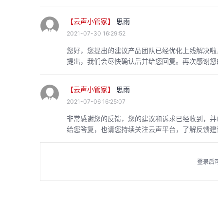
【云声小管家】
思雨
2021-07-30 16:29:52
您好，您提出的建议产品团队已经优化上线解决啦
提出，我们会尽快确认后并给您回复。再次感谢您
【云声小管家】
思雨
2021-07-06 16:25:07
非常感谢您的反馈，您的建议和诉求已经收到，并
给您答复，也请您持续关注云声平台，了解反馈建
登录后