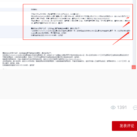
1391
发表评论