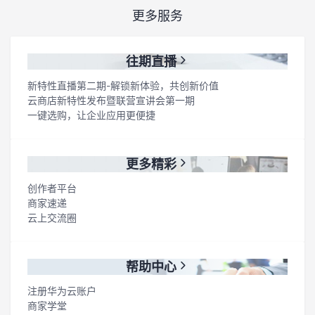
更多服务
往期直播
新特性直播第二期-解锁新体验，共创新价值
云商店新特性发布暨联营宣讲会第一期
一键选购，让企业应用更便捷
更多精彩
创作者平台
商家速递
云上交流圈
帮助中心
注册华为云账户
商家学堂