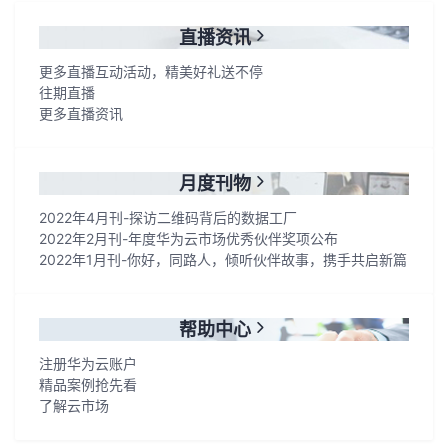
直播资讯
更多直播互动活动，精美好礼送不停
往期直播
更多直播资讯
月度刊物
2022年4月刊-探访二维码背后的数据工厂
2022年2月刊-年度华为云市场优秀伙伴奖项公布
2022年1月刊-你好，同路人，倾听伙伴故事，携手共启新篇
帮助中心
注册华为云账户
精品案例抢先看
了解云市场