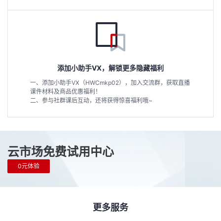
添加小助手VX，解锁更多隐藏福利
一、添加小助手VX（HWCmkp02），加入交流群，获取直播
课件材料及商品优惠福利！
二、参与社群课后互动，还将获得惊喜福利哦~
云市场免费试用中心
0元体验
更多服务