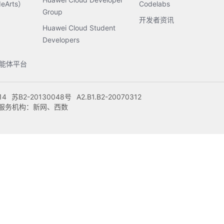
Arts）
Codelabs
Group
开发者资讯
Huawei Cloud Student
Developers
s智能体平台
14
苏B2-20130048号
A2.B1.B2-20070312
注册服务机构：新网、西数