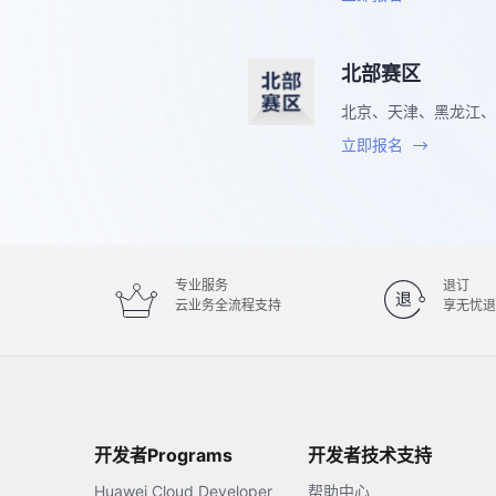
北部赛区
北京、天津、黑龙江、
立即报名
专业服务
退订
云业务全流程支持
享无忧退
开发者Programs
开发者技术支持
Huawei Cloud Developer
帮助中心