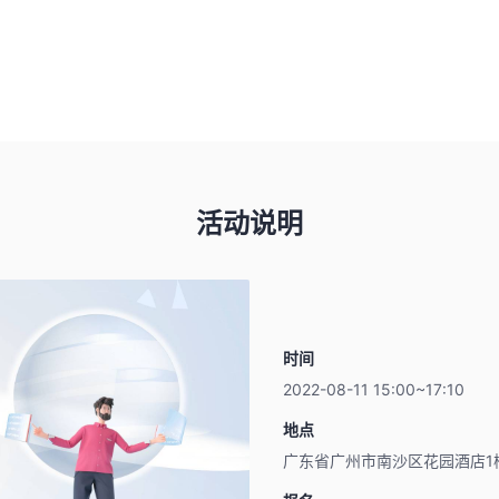
活动说明
时间
2022-08-11 15:00~17:10
地点
广东省广州市南沙区花园酒店1