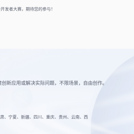
为开发者大赛，期待您的参与！
构建创新应用或解决实际问题，不限场景，自由创作。
肃、宁夏、新疆、四川、重庆、贵州、云南、西