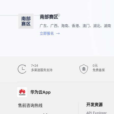
南部赛区
广东、广西、海南、香港、澳门、湖北、湖南
立即报名
7*24
0元
多渠道服务支持
免费备案
华为云App
开发资源
售前咨询热线
API Explorer