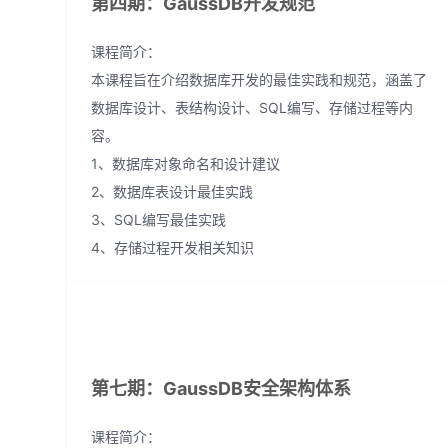
第四期：GaussDB开发规范
课程简介：
本课程旨在介绍数据库开发的最佳实践和规范，涵盖了
数据库设计、表结构设计、SQL编写、存储过程等内
容。
1、数据库对象命名和设计建议
2、数据库表设计最佳实践
3、SQL编写最佳实践
4、存储过程开发相关知识
第七期：GaussDB安全架构体系
课程简介：