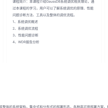
课程简介：本课程介绍GaussDB系统调优相关理论，通
过本课程的学习，用户可以了解系统调优的原理、性能
问题诊断方法、工具以及整体的调优流程。
1、系统调优概述
2、系统调优流程
3、性能问题诊断
4、WDR报告分析
介绍其整体的系统架构，集中式和分布式的部署形态，各种高可用部署方案，