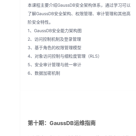
本课程主要介绍GaussDB安全架构体系，通过学习可以
了解GaussDB安全架构、权限管理、审计管理和其他高
阶安全特性。
1、GaussDB安全能力架构图
2、访问控制机制及登录管理
3、基于角色的权限管理模型
4、对象访问控制与细粒度管理（RLS）
5、安全审计管理与统一审计
6、数据加密机制
第十期：GaussDB运维指南