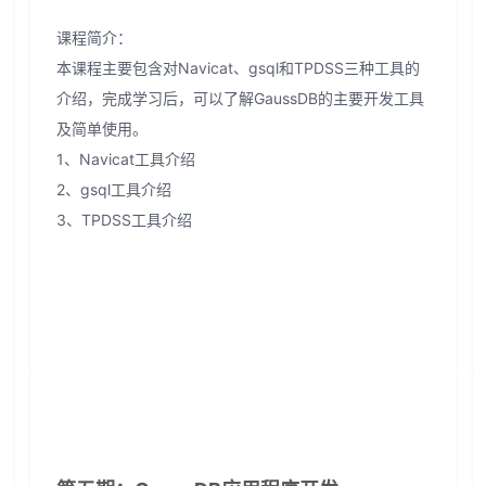
课程简介：
本课程主要包含对Navicat、gsql和TPDSS三种工具的
介绍，完成学习后，可以了解GaussDB的主要开发工具
及简单使用。
1、Navicat工具介绍
2、gsql工具介绍
3、TPDSS工具介绍