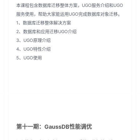
本课程包含数据库迁移整体方案，UGO服务介绍和UGO
服务使用，帮助大家能运用UGO完成数据库对象迁移。
1、数据库迁移整体解决方案
2、数据库和应用迁移UGO介绍
3、UGO原理介绍
4、UGO特性介绍
5、UGO使用
第十一期：GaussDB性能调优