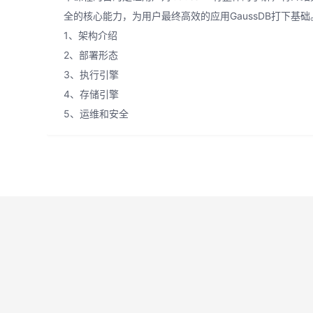
全的核心能力，为用户最终高效的应用GaussDB打下基础
1、架构介绍
2、部署形态
3、执行引擎
4、存储引擎
5、运维和安全