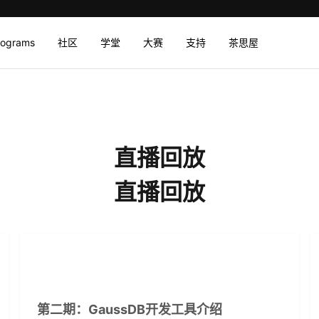
rograms
社区
学堂
大赛
支持
茶思屋
直播回放
直播回放
第二期：GaussDB开发工具介绍