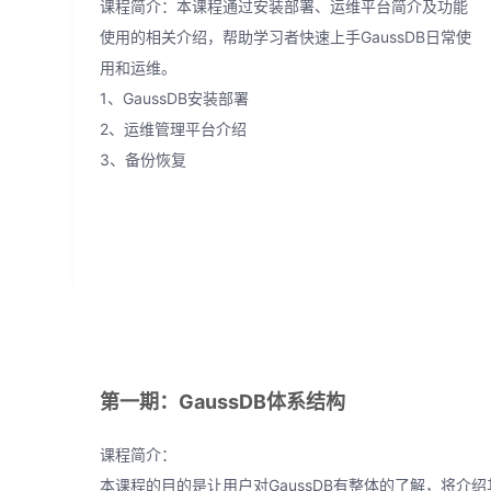
课程简介：本课程通过安装部署、运维平台简介及功能
使用的相关介绍，帮助学习者快速上手GaussDB日常使
用和运维。
1、GaussDB安装部署
2、运维管理平台介绍
3、备份恢复
第一期：GaussDB体系结构
课程简介：
本课程的目的是让用户对GaussDB有整体的了解，将