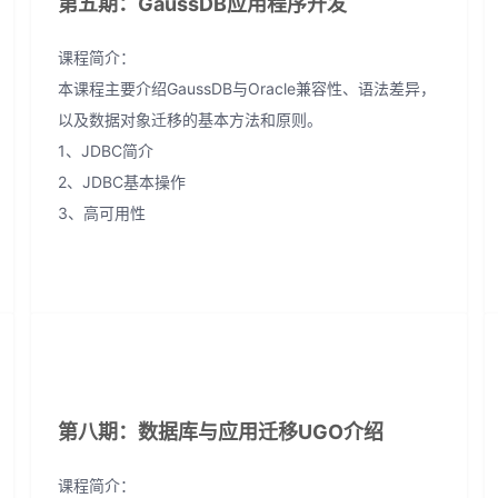
第五期：GaussDB应用程序开发
课程简介：
本课程主要介绍GaussDB与Oracle兼容性、语法差异，
以及数据对象迁移的基本方法和原则。
1、JDBC简介
2、JDBC基本操作
3、高可用性
第八期：数据库与应用迁移UGO介绍
课程简介：