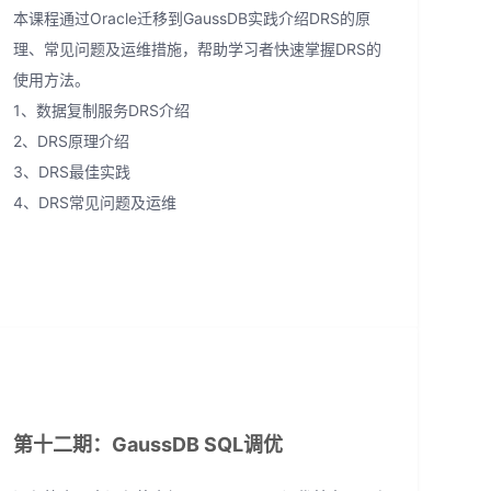
本课程通过Oracle迁移到GaussDB实践介绍DRS的原
理、常见问题及运维措施，帮助学习者快速掌握DRS的
使用方法。
1、数据复制服务DRS介绍
2、DRS原理介绍
3、DRS最佳实践
4、DRS常见问题及运维
第十二期：GaussDB SQL调优