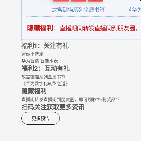
福利1：关注有礼
迷你小音箱
华为智选 智能水表
福利2：互动有礼
故宫御猫系列金属书签
《华为数字化转型之道》
隐藏福利
直播间转发直播间到朋友圈，即可领取“神秘奖品”？
扫码关注获取更多资讯
更多预告