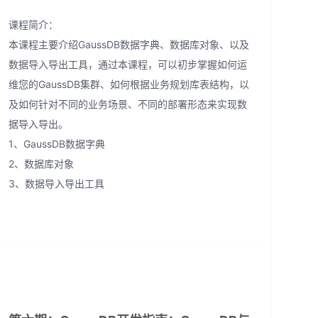
课程简介：
本课程主要介绍GaussDB数据字典、数据库对象、以及
数据导入导出工具，通过本课程，可以初步掌握如何运
维您的GaussDB集群、如何根据业务规划库表结构，以
及如何针对不同的业务场景、不同的部署形态来实现数
据导入导出。
1、GaussDB数据字典
2、数据库对象
3、数据导入导出工具