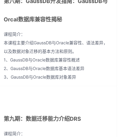
第六期：GaussDB开发指南：GaussDB与
Orcal数据库兼容性揭秘
课程简介：
本课程主要介绍GaussDB与Oracle兼容性、语法差异，
以及数据对象迁移的基本方法和原则。
1、GaussDB与Oracle数据库兼容性概述
2、GaussDB与Oracle数据库基本语法差异
3、GaussDB与Oracle数据库对象差异
第九期：数据迁移能力介绍DRS
课程简介：