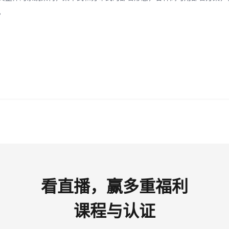
。
看直播，赢多重福利
课程与认证