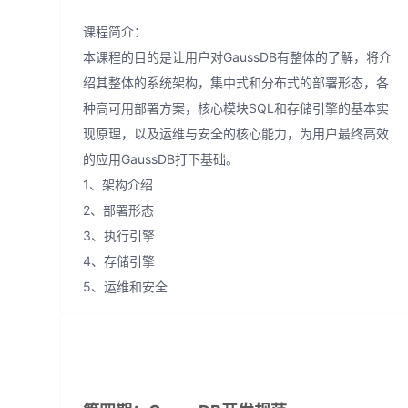
课程简介：
本课程的目的是让用户对GaussDB有整体的了解，将介
绍其整体的系统架构，集中式和分布式的部署形态，各
种高可用部署方案，核心模块SQL和存储引擎的基本实
现原理，以及运维与安全的核心能力，为用户最终高效
的应用GaussDB打下基础。
1、架构介绍
2、部署形态
3、执行引擎
4、存储引擎
5、运维和安全