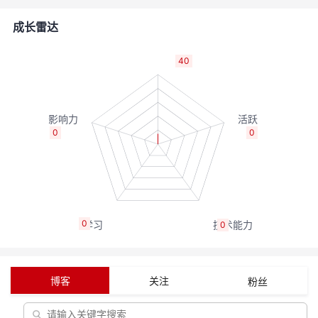
者
成长雷达
我
40
的
我
博
的
我
0
0
客
论
的
我
坛
圈
的
我
0
0
子
直
的
我
我
播
活
的
博客
关注
粉丝
我
动
关
的