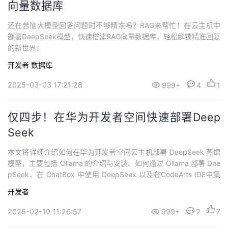
向量数据库
还在苦恼大模型回答问题时不够精准吗？RAG来帮忙！在云主机中
部署DeepSeek模型，快速搭建RAG向量数据库，轻松解锁精准回复
的新世界！
开发者
数据库
2025-03-03 17:21:28
999+
4
1
仅四步！在华为开发者空间快速部署Deep
Seek
本文将详细介绍如何在华为开发者空间云主机部署 DeepSeek 蒸馏
模型，主要包括 Ollama 的介绍与安装、如何通过 Ollama 部署 Dee
pSeek、在 ChatBox 中使用 DeepSeek 以及在CodeArts IDE中集
成 DeepSeek 等。
开发者
2025-02-10 11:26:57
999+
2
7