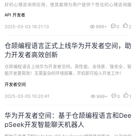
好的心理咨询师应用，使其能够为用户提供个性化的心理咨询服
务。
API
开发者
2025-03-03 19:21:13
999+
0
2
仓颉编程语言正式上线华为开发者空间，助
力开发者高效创新
仓颉编程语言上线华为开发者空间，高性能、全场景、强安全，智
能开发更高效！无需复杂的环境部署，开机即可投入开发工作！
开发者空间
2025-03-05 10:20:41
999+
0
1
华为开发者空间：基于仓颉编程语言和Dee
pSeek开发智能聊天机器人