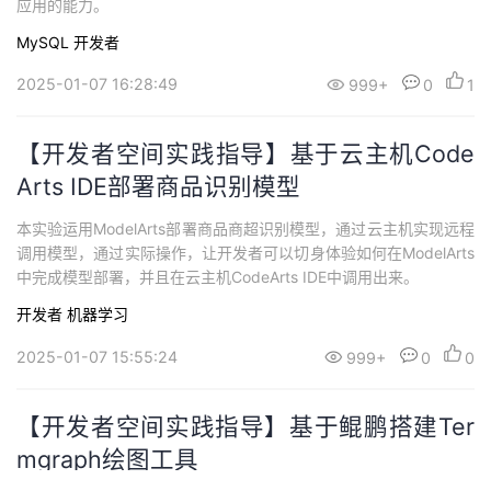
应用的能力。
MySQL
开发者
2025-01-07 16:28:49
999+
0
1
【开发者空间实践指导】基于云主机Code
Arts IDE部署商品识别模型
本实验运用ModelArts部署商品商超识别模型，通过云主机实现远程
调用模型，通过实际操作，让开发者可以切身体验如何在ModelArts
中完成模型部署，并且在云主机CodeArts IDE中调用出来。
开发者
机器学习
2025-01-07 15:55:24
999+
0
0
【开发者空间实践指导】基于鲲鹏搭建Ter
mgraph绘图工具