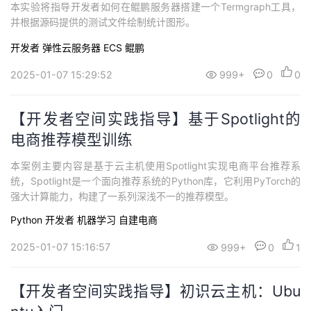
本实验将指导开发者如何在鲲鹏服务器搭建一个Termgraph工具，
并根据源码提供的测试文件绘制统计图形。
开发者
弹性云服务器 ECS
鲲鹏
2025-01-07 15:29:52
999+
0
0
【开发者空间实践指导】基于Spotlight的
电商推荐模型训练
本案例主要内容是基于云主机使用Spotlight实现电商平台推荐系
统，Spotlight是一个面向推荐系统的Python库，它利用PyTorch的
强大计算能力，构建了一系列深浅不一的推荐模型。
Python
开发者
机器学习
自建电商
2025-01-07 15:16:57
999+
0
1
【开发者空间实践指导】初识云主机：Ubu