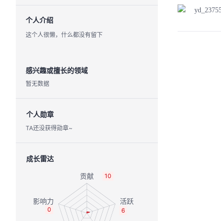
yd_2375
个人介绍
这个人很懒，什么都没有留下
感兴趣或擅长的领域
暂无数据
个人勋章
TA还没获得勋章~
成长雷达
10
0
6