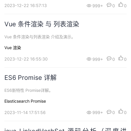
2023-12-22 16:57:13
999+
0
0
Vue 条件渲染 与 列表渲染
Vue 条件渲染与列表渲染 介绍及演示。
Vue
渲染
2023-12-22 16:55:30
999+
0
0
ES6 Promise 详解
ES6新特性 Promise详解。
Elasticsearch
Promise
2023-11-14 17:51:56
999+
0
0
java LinkedHashSet 源码分析（深度讲