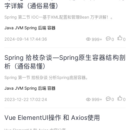
字详解（通俗易懂）
Spring 第二节 IOC—基于XML配置和管理Bean 万字详解！。
Java
JVM
Spring
后端
容器
2024-09-14 17:44:36
999+
0
0
Spring 拾枝杂谈—Spring原生容器结构剖
析（通俗易懂）
Spring 第一节 拾枝杂谈 分析Spring底层容器。
Java
JVM
Spring
后端
容器
2023-12-22 17:02:24
999+
0
0
Vue ElementUI操作 和 Axios使用