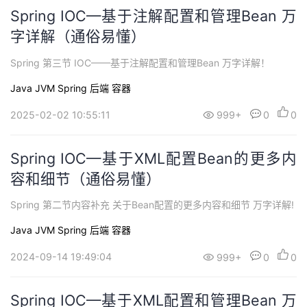
Spring IOC—基于注解配置和管理Bean 万
字详解（通俗易懂）
Spring 第三节 IOC——基于注解配置和管理Bean 万字详解！
Java
JVM
Spring
后端
容器
2025-02-02 10:55:11
999+
0
0
Spring IOC—基于XML配置Bean的更多内
容和细节（通俗易懂）
Spring 第二节内容补充 关于Bean配置的更多内容和细节 万字详解!
Java
JVM
Spring
后端
容器
2024-09-14 19:49:04
999+
0
0
Spring IOC—基于XML配置和管理Bean 万