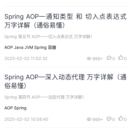
Spring AOP—通知类型 和 切入点表达式
万字详解（通俗易懂）
Spring 第五节 AOP——切入点表达式 万字详解！
AOP
Java
JVM
Spring
容器
2025-02-02 11:02:32
999+
0
0
Spring AOP—深入动态代理 万字详解（通
俗易懂）
Spring 第四节 AOP——动态代理 万字详解！
AOP
Spring
2025-02-02 10:58:40
999+
0
0