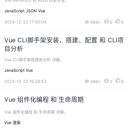
Vue ElementUI 和 Axios 内容分享。
JavaScript
JSON
Vue
2023-12-22 17:00:04
999+
0
0
Vue CLI脚手架安装、搭建、配置 和 CLI项
目分析
Vue CLI脚手架搭建和分析 详解。
JavaScript
Vue
2023-12-22 16:58:53
999+
0
0
Vue 组件化编程 和 生命周期
Vue 组件化编程 和 生命周期 详解。
Vue
渲染