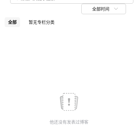
议
注
验
收
全部时间
藏
全部
暂无专栏分类
他还没有发表过博客