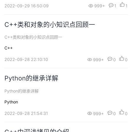
2022-09-29 16:50:09
999+
1
1
C++类和对象的小知识点回顾一
C++类和对象的小知识点回顾一
C++
2022-09-28 22:10:10
999+
0
0
Python的继承详解
Python的继承详解
Python
2022-09-28 21:54:31
999+
0
0
C++中深浅拷贝的介绍