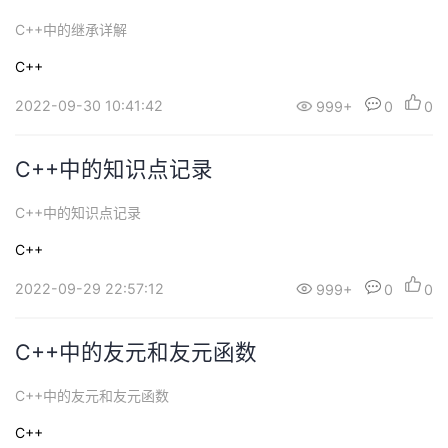
C++中的继承详解
C++
2022-09-30 10:41:42
999+
0
0
C++中的知识点记录
C++中的知识点记录
C++
2022-09-29 22:57:12
999+
0
0
C++中的友元和友元函数
C++中的友元和友元函数
C++