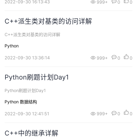
2022-09-30 16:13:43
999+
0
0
C++派生类对基类的访问详解
C++派生类对基类的访问详解
Python
2022-09-30 13:36:14
999+
0
0
Python刷题计划Day1
Python刷题计划Day1
Python
数据结构
2022-09-30 12:41:51
999+
0
0
C++中的继承详解