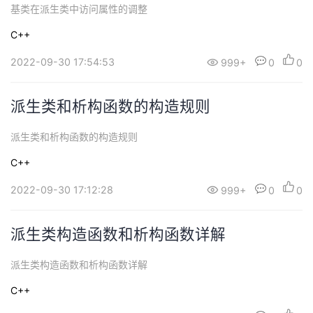
基类在派生类中访问属性的调整
C++
2022-09-30 17:54:53
999+
0
0
派生类和析构函数的构造规则
派生类和析构函数的构造规则
C++
2022-09-30 17:12:28
999+
0
0
派生类构造函数和析构函数详解
派生类构造函数和析构函数详解
C++