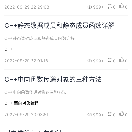
2022-09-29 22:29:03
999+
0
0
C++静态数据成员和静态成员函数详解
C++静态数据成员和静态成员函数详解
C++
2022-09-29 22:01:16
999+
0
0
C++中向函数传递对象的三种方法
C++中向函数传递对象的三种方法
C++
面向对象编程
2022-09-29 20:03:51
999+
0
0