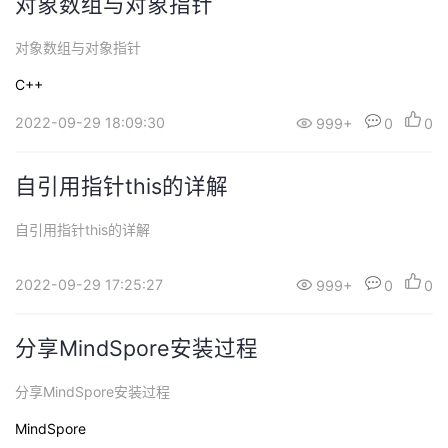
对象数组与对象指针
对象数组与对象指针
C++
2022-09-29 18:09:30
999+
0
0
自引用指针this的详解
自引用指针this的详解
2022-09-29 17:25:27
999+
0
0
分享MindSpore安装过程
分享MindSpore安装过程
MindSpore