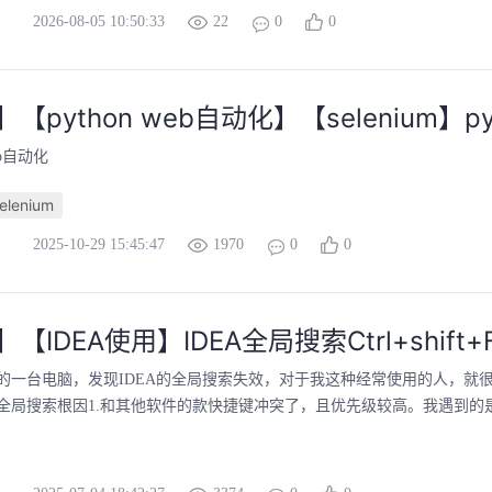
2026-08-05 10:50:33
22
0
0
o】【python web自动化】【seleniu
eb自动化
elenium
2025-10-29 15:45:47
1970
0
0
】【IDEA使用】IDEA全局搜索Ctrl+shift
的一台电脑，发现IDEA的全局搜索失效，对于我这种经常使用的人，就
全局搜索根因1.和其他软件的款快捷键冲突了，且优先级较高。我遇到的是搜