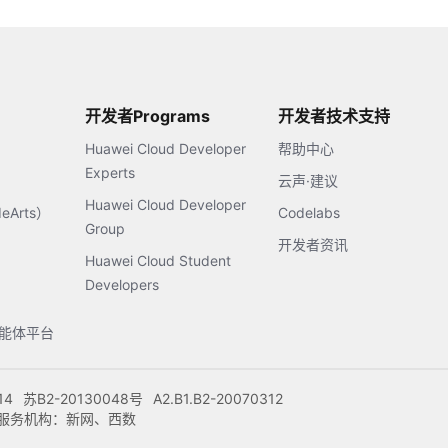
开发者Programs
开发者技术支持
Huawei Cloud Developer
帮助中心
Experts
云声·建议
Huawei Cloud Developer
Arts）
Codelabs
Group
开发者资讯
Huawei Cloud Student
Developers
s智能体平台
14
苏B2-20130048号
A2.B1.B2-20070312
注册服务机构：新网、西数