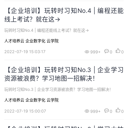
【企业培训】玩转时习知No.4 | 编程还能
线上考试？就在这→
玩转时习知No.4 | 编程还能线上考试？就在这→
人才培养云
企业数字化
云学院
2022-07-19 15:03:17
999+
0
0
【企业培训】玩转时习知No.3 | 企业学习
资源被浪费？学习地图一招解决！
玩转时习知No.3 | 企业学习资源被浪费？学习地图一招解决！
人才培养云
企业数字化
云学院
2022-07-19 15:00:07
999+
0
0