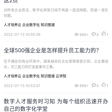
这2点
对所有企业而言，数字化转型已经不再是一道选择题，而是一道生
存题。
人才培养云
企业数字化
知识图谱
2022-07-13 10:50:26
999+
0
1
全球500强企业是怎样提升员工能力的？
在不确定的商业环境中，越来越多的企业管理者意识到，企业要成
长，员工能力的打造是重中之重。
人才培养云
企业数字化
知识图谱
云学院
2022-07-13 10:53:07
999+
0
1
数字人才服务时习知 为每个组织迅速开办
自己的数字化学堂