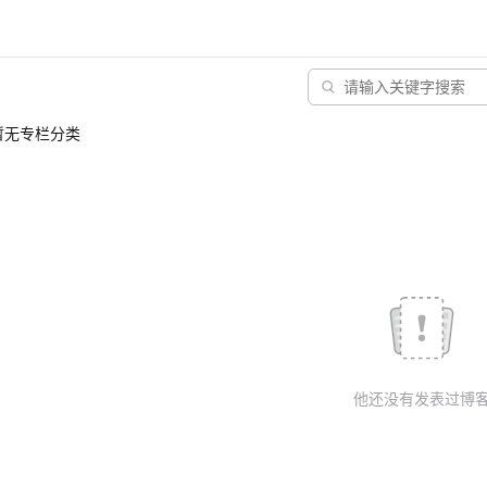
暂无专栏分类
他还没有发表过博