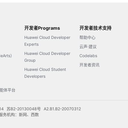
开发者Programs
开发者技术支持
Huawei Cloud Developer
帮助中心
Experts
云声·建议
Huawei Cloud Developer
Arts）
Codelabs
Group
开发者资讯
Huawei Cloud Student
Developers
s智能体平台
14
苏B2-20130048号
A2.B1.B2-20070312
注册服务机构：新网、西数